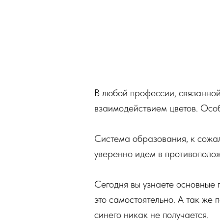
В любой профессии, связанной
взаимодействием цветов. Осо
Система образования, к сожа
уверенно идем в противополож
Сегодня вы узнаете основные 
это самостоятельно. А так же 
синего никак не получается.