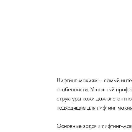
Лифтинг-макияж – самый инте
особенности. Успешный профе
структуры кожи дам элегантно
подходящие для лифтинг маки
Основные задачи лифтинг-мак