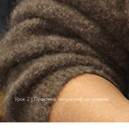
Урок 2 | Практика: легкий лифтинг макияж