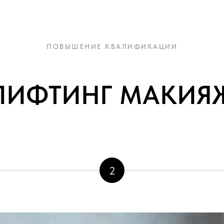
ПОВЫШЕНИЕ КВАЛИФИКАЦИИ
ЛИФТИНГ МАКИЯ
2