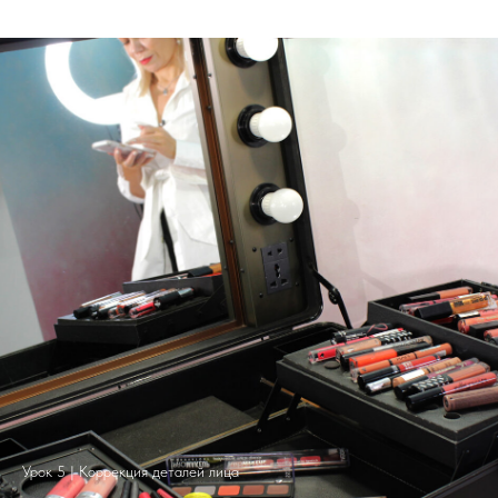
Урок 5 | Коррекция деталей лица