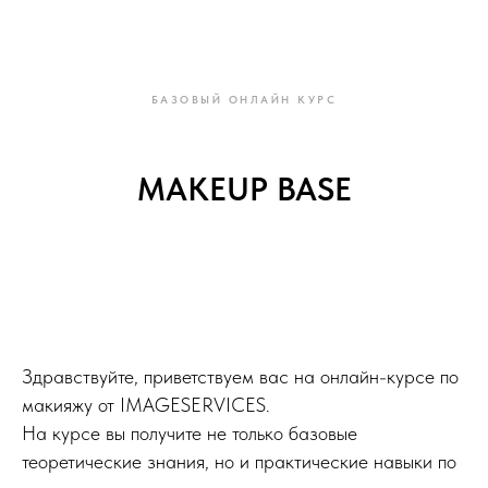
БАЗОВЫЙ ОНЛАЙН КУРС
MAKEUP BASE
Здравствуйте, приветствуем вас на онлайн-курсе по
макияжу от IMAGESERVICES.
На курсе вы получите не только базовые
теоретические знания, но и практические навыки по