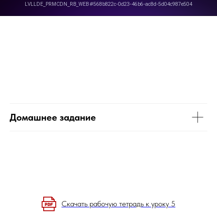
Домашнее задание
Скачать рабочую тетрадь к уроку 5