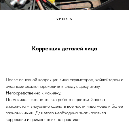
УРОК 5
Коррекция деталей лица
После основной коррекции лица скульптором, хайлайтером и
румянами можно переходить к следующему этапу.
Непосредственно к макияжу.
Но макияж – это не только работа с цветом. Задача
визажиста – визуально сделать все части лица модели более
гармоничными. Для этого необходимо знать правила
коррекции и применять их на практике.