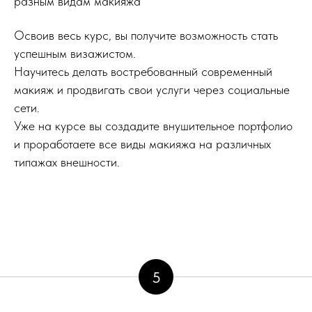
разным видам макияжа
Освоив весь курс, вы получите возможность стать
успешным визажистом.
Научитесь делать востребованный современный
макияж и продвигать свои услуги через социальные
сети.
Уже на курсе вы создадите внушительное портфолио
и проработаете все виды макияжа на различных
типажах внешности.
5