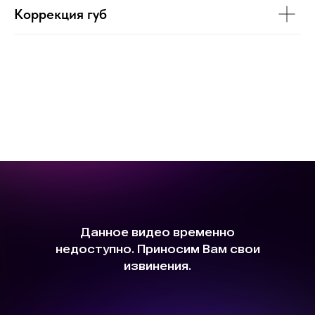
Коррекция губ