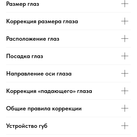
Размер глаз
Коррекция размера глаза
Расположение глаз
Посадка глаз
Направление оси глаза
Коррекция «падающего» глаза
Общие правила коррекции
Устройство губ