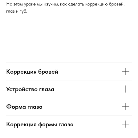
На этом уроке мы изучим, как сделать коррекцию бровей,
глаз и губ.
Коррекция бровей
Устройство глаза
Форма глаза
Коррекция формы глаза