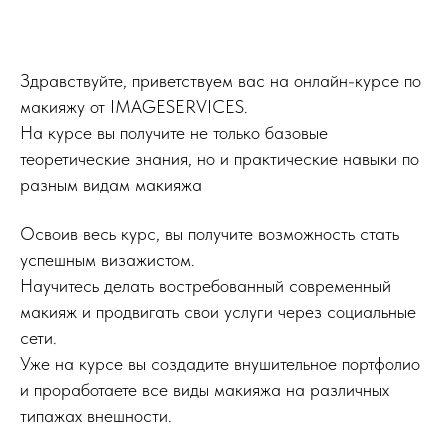
Здравствуйте, приветствуем вас на онлайн-курсе по
макияжу от IMAGESERVICES.
На курсе вы получите не только базовые
теоретические знания, но и практические навыки по
разным видам макияжа
Освоив весь курс, вы получите возможность стать
успешным визажистом.
Научитесь делать востребованный современный
макияж и продвигать свои услуги через социальные
сети.
Уже на курсе вы создадите внушительное портфолио
и проработаете все виды макияжа на различных
типажах внешности.