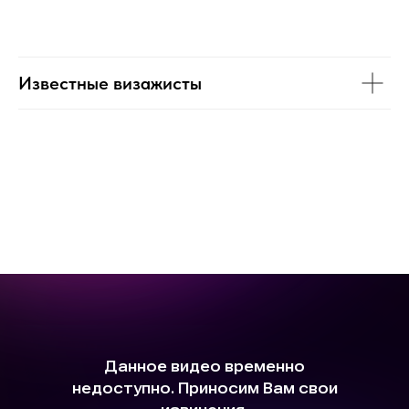
Известные визажисты