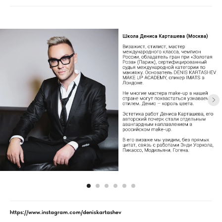
https://www.instagram.com/deniskartashev