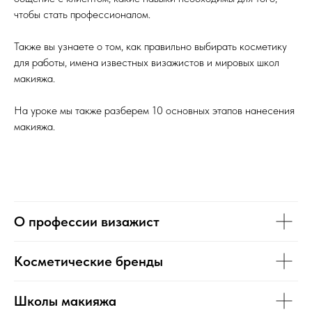
чтобы стать профессионалом.
Также вы узнаете о том, как правильно выбирать косметику
для работы, имена известных визажистов и мировых школ
макияжа.
На уроке мы также разберем 10 основных этапов нанесения
макияжа.
О профессии визажист
Косметические бренды
Школы макияжа