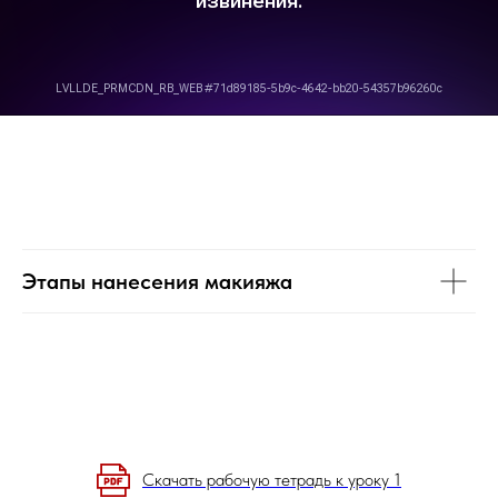
Этапы нанесения макияжа
Скачать рабочую тетрадь к уроку 1