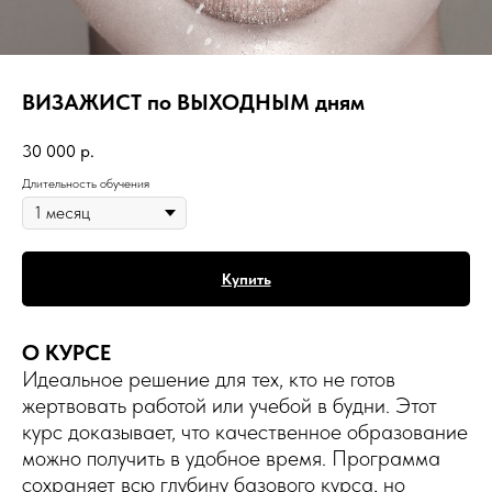
ВИЗАЖИСТ по ВЫХОДНЫМ дням
30 000
р.
Длительность обучения
Купить
О КУРСЕ
Идеальное решение для тех, кто не готов
жертвовать работой или учебой в будни. Этот
курс доказывает, что качественное образование
можно получить в удобное время. Программа
сохраняет всю глубину базового курса, но