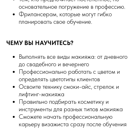
основательное погружение в профессию.
Фрилансерам, которые могут гибко
планировать свое обучение.
ЧЕМУ ВЫ НАУЧИТЕСЬ?
Выполнять все виды макияжа: от дневного
до свадебного и вечернего
Профессионально работать с цветом и
определять цветотипы клиентов
Освоите технику смоки-айс, стрелок и
лифтинг-макияжа
Правильно подбирать косметику и
инструменты для разных типов макияжа
Сможете начать профессиональную
карьеру визажиста сразу после обучения