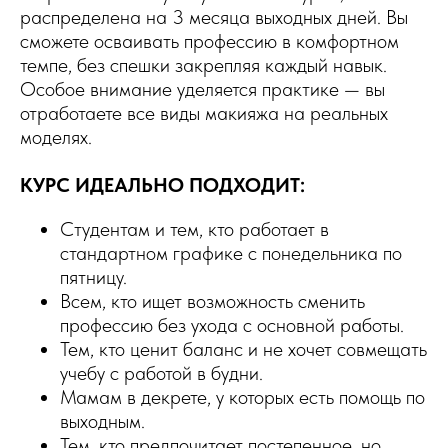
распределена на 3 месяца выходных дней. Вы
сможете осваивать профессию в комфортном
темпе, без спешки закрепляя каждый навык.
Особое внимание уделяется практике — вы
отработаете все виды макияжа на реальных
моделях.
КУРС ИДЕАЛЬНО ПОДХОДИТ:
Студентам и тем, кто работает в
стандартном графике с понедельника по
пятницу.
Всем, кто ищет возможность сменить
профессию без ухода с основной работы.
Тем, кто ценит баланс и не хочет совмещать
учебу с работой в будни.
Мамам в декрете, у которых есть помощь по
выходным.
Тем, кто предпочитает постепенное, но