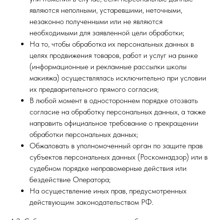
являются неполными, устаревшими, неточными,
незаконно полученными или не являются
необходимыми для заявленной цели обработки;
На то, чтобы обработка их персональных данных в
целях продвижения товаров, работ и услуг на рынке
(информационные и рекламные рассылки школы
макияжа) осуществлялась исключительно при условии
их предварительного прямого согласия;
В любой момент в одностороннем порядке отозвать
согласие на обработку персональных данных, а также
направить официальное требование о прекращении
обработки персональных данных;
Обжаловать в уполномоченный орган по защите прав
субъектов персональных данных (Роскомнадзор) или в
судебном порядке неправомерные действия или
бездействие Оператора;
На осуществление иных прав, предусмотренных
действующим законодательством РФ.