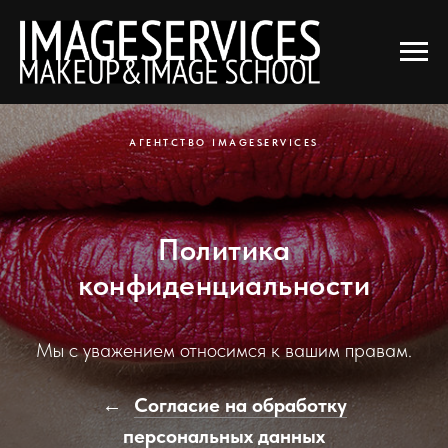
АГЕНТСТВО IMAGESERVICES
Политика
конфиденциальности
Мы с уважением относимся к вашим правам.
Согласие на обработку
персональных данных