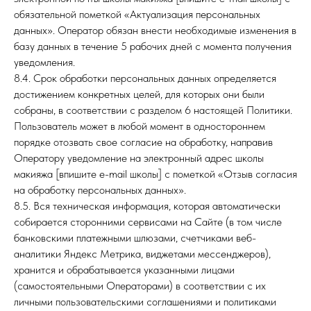
обязательной пометкой «Актуализация персональных
данных». Оператор обязан внести необходимые изменения в
базу данных в течение 5 рабочих дней с момента получения
уведомления.
8.4. Срок обработки персональных данных определяется
достижением конкретных целей, для которых они были
собраны, в соответствии с разделом 6 настоящей Политики.
Пользователь может в любой момент в одностороннем
порядке отозвать свое согласие на обработку, направив
Оператору уведомление на электронный адрес школы
макияжа [впишите e-mail школы] с пометкой «Отзыв согласия
на обработку персональных данных».
8.5. Вся техническая информация, которая автоматически
собирается сторонними сервисами на Сайте (в том числе
банковскими платежными шлюзами, счетчиками веб-
аналитики Яндекс Метрика, виджетами мессенджеров),
хранится и обрабатывается указанными лицами
(самостоятельными Операторами) в соответствии с их
личными пользовательскими соглашениями и политиками