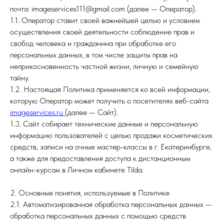
почта: imageservices111@gmail.com (далее — Оператор).
1.1. Оператор ставит своей важнейшей целью и условием
осуществления своей деятельности соблюдение прав и
свобод человека и гражданина при обработке его
персональных данных, в том числе защиты прав на
неприкосновенность частной жизни, личную и семейную
тайну.
1.2. Настоящая Политика применяется ко всей информации,
которую Оператор может получить о посетителях веб-сайта
imageservices.ru
(далее — Сайт).
1.3. Сайт собирает технические данные и персональную
информацию пользователей с целью продажи косметических
средств, записи на очные мастер-классы в г. Екатеринбурге,
а также для предоставления доступа к дистанционным
онлайн-курсам в Личном кабинете Tilda.
2. Основные понятия, используемые в Политике
2.1. Автоматизированная обработка персональных данных —
обработка персональных данных с помощью средств