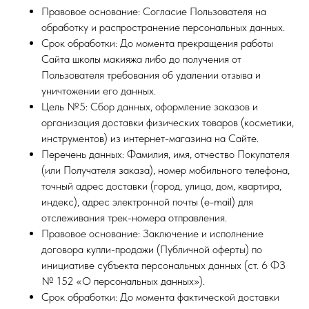
Правовое основание: Согласие Пользователя на
обработку и распространение персональных данных.
Срок обработки: До момента прекращения работы
Сайта школы макияжа либо до получения от
Пользователя требования об удалении отзыва и
уничтожении его данных.
Цель №5: Сбор данных, оформление заказов и
организация доставки физических товаров (косметики,
инструментов) из интернет-магазина на Сайте.
Перечень данных: Фамилия, имя, отчество Покупателя
(или Получателя заказа), номер мобильного телефона,
точный адрес доставки (город, улица, дом, квартира,
индекс), адрес электронной почты (e-mail) для
отслеживания трек-номера отправления.
Правовое основание: Заключение и исполнение
договора купли-продажи (Публичной оферты) по
инициативе субъекта персональных данных (ст. 6 ФЗ
№ 152 «О персональных данных»).
Срок обработки: До момента фактической доставки