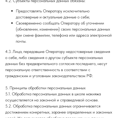
4.2. Субъекты персональных данных обязаны:
Предоставлять Оператору исключительно
достоверные и актуальные данные о себе;
Своевременно сообщать Оператору об уточнении
(обновлении, изменении) своих персональных данных
при смене фамилии, телефона или адреса электронной
почты.
4.3. Лица, передавшие Оператору недостоверные сведения
о себе, либо сведения о другом субъекте персональных
данных без предварительного согласия последнего, несут
персональную ответственность в соответствии с
гражданским и уголовным законодательством РФ.
5. Принципы обработки персональных данных
5.1. Обработка персональных данных в школе макияжа
осуществляется на законной и справедливой основе.
5.2. Обработка персональных данных ограничивается
достижением конкретных, заранее определенных и законных