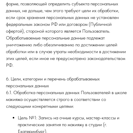
форме, позволяющей определить субъекта персональных
данных, не дольше, чем этого требуют цели их обработки,
если срок хранения персональных данных не установлен
федеральным законом РФ или договором (Публичной
офертой), стороной которого является Пользователь.
Обрабатываемые персональные данные подлежат
уничтожению либо обезличиванию по достижении целей
обработки или в случае утраты необходимости в достижении
этих целей, если иное не предусмотрено законодательством
РФ.
6. Цели, категории и перечень обрабатываемых
персональных данных
6.1. Обработка персональных данных Пользователей в школе
макияжа осуществляется строго в соответствии со
следующими конкретными целями:
Цель №1: Запись на очные курсы, мастер-классы и
практические занятия по макияжу в студии (г.
Екатеринбург).