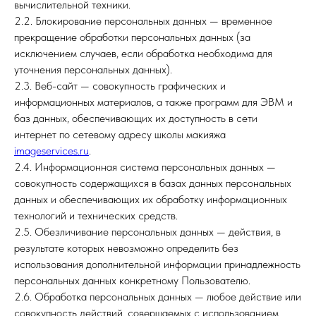
вычислительной техники.
2.2. Блокирование персональных данных — временное
прекращение обработки персональных данных (за
исключением случаев, если обработка необходима для
уточнения персональных данных).
2.3. Веб-сайт — совокупность графических и
информационных материалов, а также программ для ЭВМ и
баз данных, обеспечивающих их доступность в сети
интернет по сетевому адресу школы макияжа
imageservices.ru
.
2.4. Информационная система персональных данных —
совокупность содержащихся в базах данных персональных
данных и обеспечивающих их обработку информационных
технологий и технических средств.
2.5. Обезличивание персональных данных — действия, в
результате которых невозможно определить без
использования дополнительной информации принадлежность
персональных данных конкретному Пользователю.
2.6. Обработка персональных данных — любое действие или
совокупность действий, совершаемых с использованием