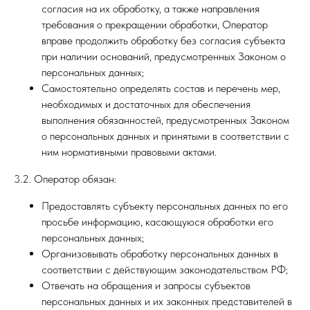
согласия на их обработку, а также направления
требования о прекращении обработки, Оператор
вправе продолжить обработку без согласия субъекта
при наличии оснований, предусмотренных Законом о
персональных данных;
Самостоятельно определять состав и перечень мер,
необходимых и достаточных для обеспечения
выполнения обязанностей, предусмотренных Законом
о персональных данных и принятыми в соответствии с
ним нормативными правовыми актами.
3.2. Оператор обязан:
Предоставлять субъекту персональных данных по его
просьбе информацию, касающуюся обработки его
персональных данных;
Организовывать обработку персональных данных в
соответствии с действующим законодательством РФ;
Отвечать на обращения и запросы субъектов
персональных данных и их законных представителей в