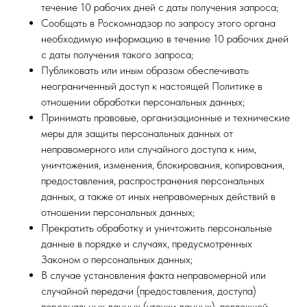
течение 10 рабочих дней с даты получения запроса;
Сообщать в Роскомнадзор по запросу этого органа
необходимую информацию в течение 10 рабочих дней
с даты получения такого запроса;
Публиковать или иным образом обеспечивать
неограниченный доступ к настоящей Политике в
отношении обработки персональных данных;
Принимать правовые, организационные и технические
меры для защиты персональных данных от
неправомерного или случайного доступа к ним,
уничтожения, изменения, блокирования, копирования,
предоставления, распространения персональных
данных, а также от иных неправомерных действий в
отношении персональных данных;
Прекратить обработку и уничтожить персональные
данные в порядке и случаях, предусмотренных
Законом о персональных данных;
В случае установления факта неправомерной или
случайной передачи (предоставления, доступа)
персональных данных (утечки данных), повлекшей