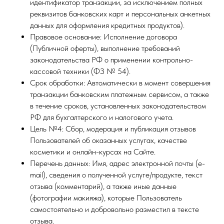
идентификатор транзакции, за исключением полных
реквизитов банковских карт и персональных анкетных
данных для оформления кредитных продуктов).
Правовое основание: Исполнение договора
(Публичной оферты), выполнение требований
законодательства РФ о применении контрольно-
кассовой техники (ФЗ № 54).
Срок обработки: Автоматически в момент совершения
транзакции банковским платежным сервисом, а также
в течение сроков, установленных законодательством
РФ для бухгалтерского и налогового учета.
Цель №4: Сбор, модерация и публикация отзывов
Пользователей об оказанных услугах, качестве
косметики и онлайн-курсах на Сайте.
Перечень данных: Имя, адрес электронной почты (e-
mail), сведения о полученной услуге/продукте, текст
отзыва (комментарий), а также иные данные
(фотографии макияжа), которые Пользователь
самостоятельно и добровольно разместил в тексте
отзыва.