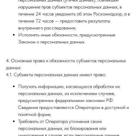
нарушение прав субъектов персональных данных, в
течение 24 часов уведомить об этом Роскомнадзор, а в
течение 72 часов — предоставить результаты
внутреннего расследования;
Исполнять иные обязанности, предусмотренные
Законом о персональных данных.
4. Основные права и обязанности субъектов персональных
данных
4.1. Субъекты персональных данных имеют право:
Получать информацию, касающуюся обработки их
персональных данных, за исключением случаев,
предусмотренных федеральными законами РФ.
Сведения предоставляются Оператором в доступной и
понятной форме;
Требовать от Оператора уточнения своих
персональных данных, их блокирования или
уничтожения в случае, если персональные данные