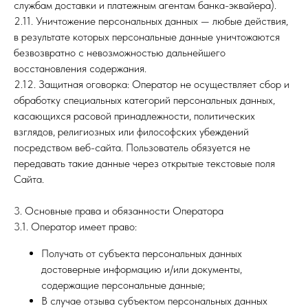
службам доставки и платежным агентам банка-эквайера).
2.11. Уничтожение персональных данных — любые действия,
в результате которых персональные данные уничтожаются
безвозвратно с невозможностью дальнейшего
восстановления содержания.
2.12. Защитная оговорка: Оператор не осуществляет сбор и
обработку специальных категорий персональных данных,
касающихся расовой принадлежности, политических
взглядов, религиозных или философских убеждений
посредством веб-сайта. Пользователь обязуется не
передавать такие данные через открытые текстовые поля
Сайта.
3. Основные права и обязанности Оператора
3.1. Оператор имеет право:
Получать от субъекта персональных данных
достоверные информацию и/или документы,
содержащие персональные данные;
В случае отзыва субъектом персональных данных