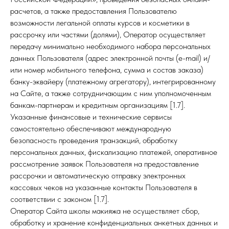
расчетов, а также предоставления Пользователю
возможности легальной оплаты курсов и косметики в
рассрочку или частями (долями), Оператор осуществляет
передачу минимально необходимого набора персональных
данных Пользователя (адрес электронной почты (e-mail) и/
или номер мобильного телефона, сумма и состав заказа)
банку-эквайеру (платежному агрегатору), интегрированному
на Сайте, а также сотрудничающим с ним уполномоченным
банкам-партнерам и кредитным организациям [1.7].
Указанные финансовые и технические сервисы
самостоятельно обеспечивают международную
безопасность проведения транзакций, обработку
персональных данных, фискализацию платежей, оперативное
рассмотрение заявок Пользователя на предоставление
рассрочки и автоматическую отправку электронных
кассовых чеков на указанные контакты Пользователя в
соответствии с законом [1.7].
Оператор Сайта школы макияжа не осуществляет сбор,
обработку и хранение конфиденциальных анкетных данных и