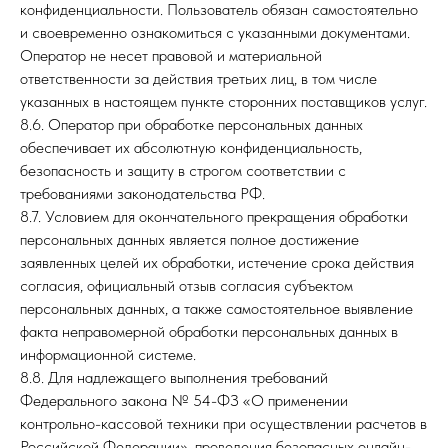
конфиденциальности. Пользователь обязан самостоятельно
и своевременно ознакомиться с указанными документами.
Оператор не несет правовой и материальной
ответственности за действия третьих лиц, в том числе
указанных в настоящем пункте сторонних поставщиков услуг.
8.6. Оператор при обработке персональных данных
обеспечивает их абсолютную конфиденциальность,
безопасность и защиту в строгом соответствии с
требованиями законодательства РФ.
8.7. Условием для окончательного прекращения обработки
персональных данных является полное достижение
заявленных целей их обработки, истечение срока действия
согласия, официальный отзыв согласия субъектом
персональных данных, а также самостоятельное выявление
факта неправомерной обработки персональных данных в
информационной системе.
8.8. Для надлежащего выполнения требований
Федерального закона № 54-ФЗ «О применении
контрольно-кассовой техники при осуществлении расчетов в
Российской Федерации», проведения безопасных онлайн-