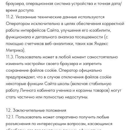
браузера, операционная система устройства и точная дата/
время доступа.
11.2. Указанные технические данные используются
Оператором исключительно в целях обеспечения корректной
работы интерфейсов Сайта, улучшения его юзабилити,
функционала и детального анализа посещаемости (с
помощью счетчиков веб-аналитики, таких как Яндекс
Метрика).
11.3. Пользователь может в любой момент самостоятельно
изменить настройки своего браузера и запретить
сохранение файлов cookie. Оператор официально
предупреждает, что в случае отключения файлов cookie
некоторые функции Сайта школы (включая стабильную
работу Личного кабинета ученика и корзины товаров) могут
стать частично или полностью недоступны.
12. Заключительные положения
12.1. Пользователь может оперативно получить любые
разъяснения по интересующим вопросам, касающимся