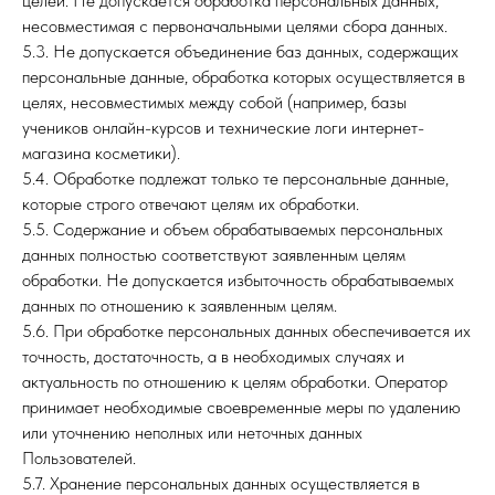
целей. Не допускается обработка персональных данных,
несовместимая с первоначальными целями сбора данных.
5.3. Не допускается объединение баз данных, содержащих
персональные данные, обработка которых осуществляется в
целях, несовместимых между собой (например, базы
учеников онлайн-курсов и технические логи интернет-
магазина косметики).
5.4. Обработке подлежат только те персональные данные,
которые строго отвечают целям их обработки.
5.5. Содержание и объем обрабатываемых персональных
данных полностью соответствуют заявленным целям
обработки. Не допускается избыточность обрабатываемых
данных по отношению к заявленным целям.
5.6. При обработке персональных данных обеспечивается их
точность, достаточность, а в необходимых случаях и
актуальность по отношению к целям обработки. Оператор
принимает необходимые своевременные меры по удалению
или уточнению неполных или неточных данных
Пользователей.
5.7. Хранение персональных данных осуществляется в