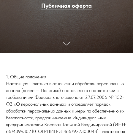
Публичная оферта
1. Общие положения
Настоящая Политика в отношении обработки персональных
данных (далее — Политика) составлена в соответствии с
требованиями Федерального закона от 27.07.2006 № 152-
ФЗ «О персональных данных» и определяет порядок
обработки персональных данных и меры по обеспечению их
безопасности, предпринимаемые Индивидуальным
предпринимателем Косован Татьяной Владимировной (ИНН:
667409930210, ОГРНИП: 314667927300048), электронная