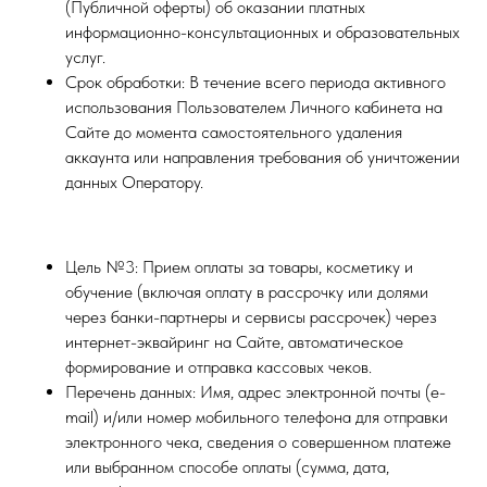
(Публичной оферты) об оказании платных
информационно-консультационных и образовательных
услуг.
Срок обработки: В течение всего периода активного
использования Пользователем Личного кабинета на
Сайте до момента самостоятельного удаления
аккаунта или направления требования об уничтожении
данных Оператору.
Цель №3: Прием оплаты за товары, косметику и
обучение (включая оплату в рассрочку или долями
через банки-партнеры и сервисы рассрочек) через
интернет-эквайринг на Сайте, автоматическое
формирование и отправка кассовых чеков.
Перечень данных: Имя, адрес электронной почты (e-
mail) и/или номер мобильного телефона для отправки
электронного чека, сведения о совершенном платеже
или выбранном способе оплаты (сумма, дата,