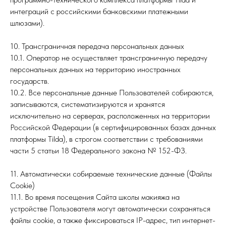
интеграций с российскими банковскими платежными
шлюзами).
10. Трансграничная передача персональных данных
10.1. Оператор не осуществляет трансграничную передачу
персональных данных на территорию иностранных
государств.
10.2. Все персональные данные Пользователей собираются,
записываются, систематизируются и хранятся
исключительно на серверах, расположенных на территории
Российской Федерации (в сертифицированных базах данных
платформы Tilda), в строгом соответствии с требованиями
части 5 статьи 18 Федерального закона № 152-ФЗ.
11. Автоматически собираемые технические данные (Файлы
Cookie)
11.1. Во время посещения Сайта школы макияжа на
устройстве Пользователя могут автоматически сохраняться
файлы cookie, а также фиксироваться IP-адрес, тип интернет-