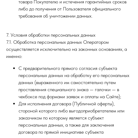
товара Покупателю и истечения гарантийных сроков
либо до получения от Пользователя официального
требования об уничтожении данных.
7. Условия обработки персональных данных
7.1. Обработка персональных данных Оператором
осуществляется исключительно на законных основаниях, а
именно:
С предварительного прямого согласия субъекта
персональных данных на обработку его персональных
данных (выраженного им самостоятельно путем
проставления специального знака — галочки — в
чекбоксе под формами заявок и оплаты на Сайте);
Для исполнения договора (Публичной оферты),
стороной которого либо выгодоприобретателем или
заказчиком по которому является субъект
персональных данных, а также для заключения
договора по прямой инициативе субъекта