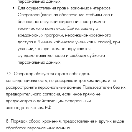
персональных данных;
Для осуществления прав и законных интересов
Оператора (включая обеспечение стабильного и
безопасного функционирования программно-
технического комплекса Сайта, защиту от
вредоносных программ, несанкционированного
доступа к Личным кабинетам учеников и спама), при
условии, что при этом не нарушаются
фундаментальные права и свободы субъекта
персональных данных.
7.2. Оператор обязуется строго соблюдать
конфиденциальность, не раскрывать третьим лицам и не
распространять персональные данные Пользователей без их
предварительного согласия, если иное прямо не
предусмотрено действующим федеральным
законодательством РФ.
8. Порядок сбора, хранения, предоставления и других видов
обработки персональных данных