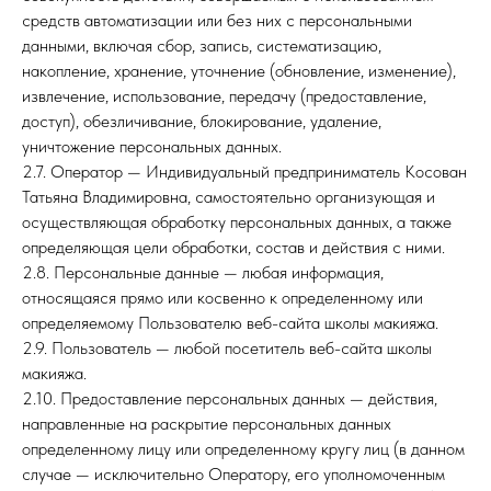
средств автоматизации или без них с персональными
данными, включая сбор, запись, систематизацию,
накопление, хранение, уточнение (обновление, изменение),
извлечение, использование, передачу (предоставление,
доступ), обезличивание, блокирование, удаление,
уничтожение персональных данных.
2.7. Оператор — Индивидуальный предприниматель Косован
Татьяна Владимировна, самостоятельно организующая и
осуществляющая обработку персональных данных, а также
определяющая цели обработки, состав и действия с ними.
2.8. Персональные данные — любая информация,
относящаяся прямо или косвенно к определенному или
определяемому Пользователю веб-сайта школы макияжа.
2.9. Пользователь — любой посетитель веб-сайта школы
макияжа.
2.10. Предоставление персональных данных — действия,
направленные на раскрытие персональных данных
определенному лицу или определенному кругу лиц (в данном
случае — исключительно Оператору, его уполномоченным