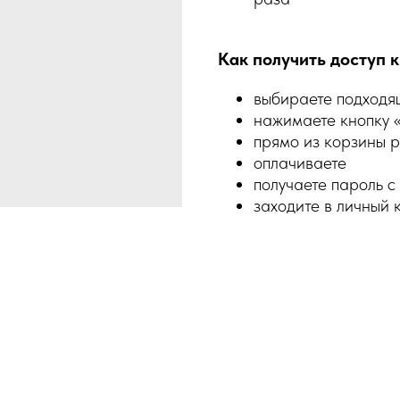
Как получить доступ к
выбираете подходя
нажимаете кнопку 
прямо из корзины р
оплачиваете
получаете пароль с
заходите в личный 