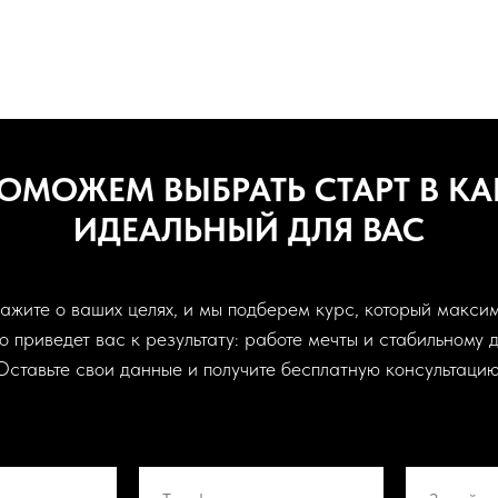
ОМОЖЕМ ВЫБРАТЬ СТАРТ В КАР
ИДЕАЛЬНЫЙ ДЛЯ ВАС
ажите о ваших целях, и мы подберем курс, который макси
о приведет вас к результату: работе мечты и стабильному д
Оставьте свои данные и получите бесплатную консультацию