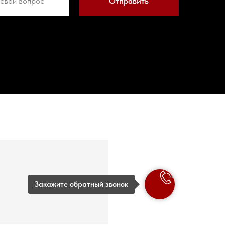
Отправить
 163 0037
Закажите обратный звонок