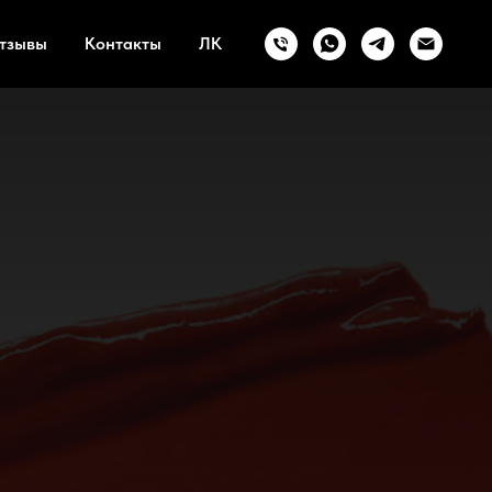
тзывы
Контакты
ЛК