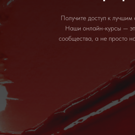
Получите доступ к лучши
Наши онлайн-курсы — эт
сообщества, а не просто н