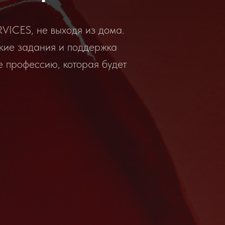
ICES, не выходя из дома.
кие задания и поддержка
е профессию, которая будет