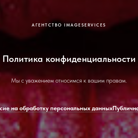
АГЕНТСТВО IMAGESERVICES
Политика конфиденциальности
Мы с уважением относимся к вашим правам.
сие на обработку персональных данных
Публичн