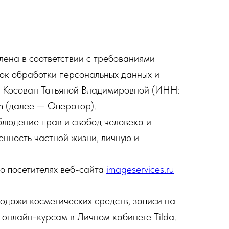
ена в соответствии с требованиями
ок обработки персональных данных и
 Косован Татьяной Владимировной (ИНН:
 (далее — Оператор).
блюдение прав и свобод человека и
енность частной жизни, личную и
о посетителях веб-сайта
imageservices.ru
одажи косметических средств, записи на
 онлайн-курсам в Личном кабинете Tilda.