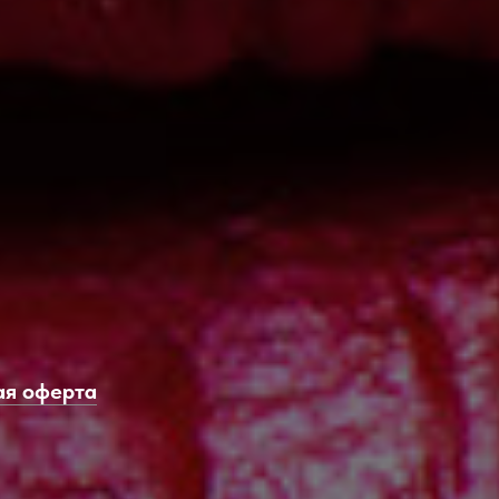
ая оферта