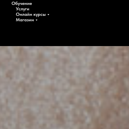
Обучение
Услуги
Онлайн курсы
Магазин