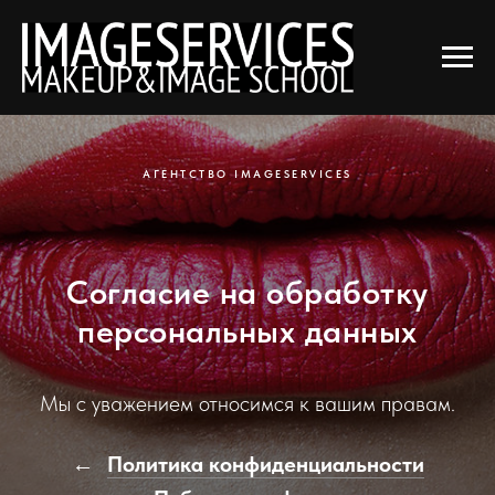
АГЕНТСТВО IMAGESERVICES
Согласие на обработку
персональных данных
Мы с уважением относимся к вашим правам.
Политика конфиденциальности