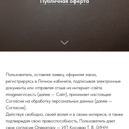
Публичная оферта
Пользователь, оставляя заявку, оформляя заказ,
регистрируясь в Личном кабинете, подписывая электронные
документы или отправляя отзыв на интернет-сайте
imageservices.ru (далее — Сайт), принимает настоящее
Согласие на обработку персональных данных (далее —
Согласие).
Действуя свободно, своей волей и в своем интересе, а также
подтверждая свою правоспособность, Пользователь дает
свое согласие Оператору — ИП Косован Т. В.
(ИНН: