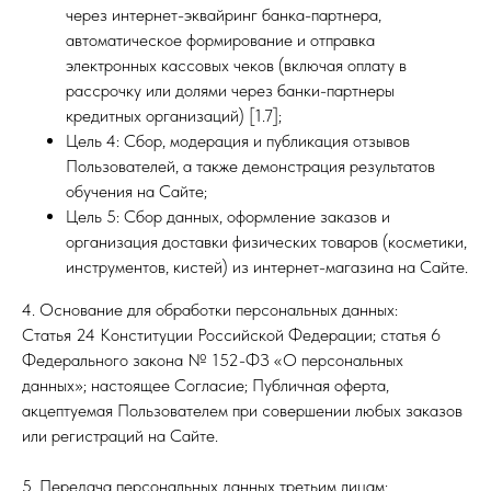
через интернет-эквайринг банка-партнера,
автоматическое формирование и отправка
электронных кассовых чеков (включая оплату в
рассрочку или долями через банки-партнеры
кредитных организаций) [1.7];
Цель 4: Сбор, модерация и публикация отзывов
Пользователей, а также демонстрация результатов
обучения на Сайте;
Цель 5: Сбор данных, оформление заказов и
организация доставки физических товаров (косметики,
инструментов, кистей) из интернет-магазина на Сайте.
4. Основание для обработки персональных данных:
Статья 24 Конституции Российской Федерации; статья 6
Федерального закона № 152-ФЗ «О персональных
данных»; настоящее Согласие; Публичная оферта,
акцептуемая Пользователем при совершении любых заказов
или регистраций на Сайте.
5. Передача персональных данных третьим лицам: