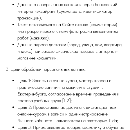
Данные о совершенных платежах через банковский
интернет-эквайринг (сумма, дата, идентификатор
транзакции);
Текст оставляемого на Сайте отзыва (комментария)
или прикрепляемые к нему фотографии выполненных
работ (макияжа);
Данные адреса доставки (город, улица, дом, квартира,
индекс) при заказе физических товаров в интернет-
магазине косметики.
3. Цели обработки персональных данных:
Цель 1: Запись на очные курсы, мастер-классы и
практические занятия по макияжу в студии г.
Екатеринбурга, согласование времени проведения и
состава учебных групп [1.2];
Цель 2: Предоставление доступа к дистанционным
онлайн-курсам в записи и администрирование
Личного кабинета Пользователя на платформе Tilda;
Цель 3: Прием оплаты за товары, косметику и обучение