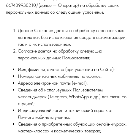
667409930210
)
(далее — Оператор) на обработку своих
персональных данных со следующими условиями:
Данное Согласие дается на обработку персональных
данных как без использования средств автоматизации,
так и с их использованием.
Согласие дается на обработку следующих
персональных данных Пользователя:
Имя, фамилия, отчество (при указании на Сайте);
Номера контактных мобильных телефонов;
Адреса электронной почты (e-mail);
Сведения об используемых Пользователем
мессенджерах (Telegram, WhatsApp и др.) для связи со
студией;
Индивидуальный логин и технический пароль от
Личного кабинета ученика;
Сведения о приобретенных обучающих онлайн-курсах,
мастер-классах и косметических товарах;