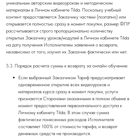
уникальным авторским видеоурокам и методическим
материалам в Личном кабинете Tilda. Поскольку учебный
контент предоставляется Заказчику частями (поэтапно) или
открывается полностью сразу в момент покупки, размер ФПР
рассчитывается строго пропорционально количеству
открытых Заказчику уроков/модулей в Личном кабинете Tilda
на дату получения Исполнителем заявления о возврате,
независимо от того, изучил их Заказчик фактически или нет.
5.3. Порядок расчета суммы к возврату за онлайн-обучение:
Если выбранный Заказчиком Тариф предусматривает
одновременное открытие всех видеоуроков и
материалов курса сразу в момент покупки, услуги
признаются Сторонами оказанными в полном объеме в
момент предоставления первоначального доступа к
Личному кабинету Tilda. В этом случае сумма
фактически понесенных расходов Исполнителя
составляет 100% от стоимости тарифа, и возврат
денежных средств не производится.