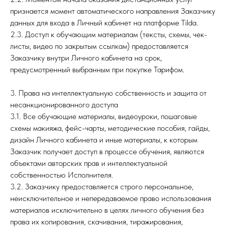
признается момент автоматического направления Заказчику
данных для входа в Личный кабинет на платформе Tilda.
2.3. Доступ к обучающим материалам (тексты, схемы, чек-
листы, видео по закрытым ссылкам) предоставляется
Заказчику внутри Личного кабинета на срок,
предусмотренный выбранным при покупке Тарифом.
3. Права на интеллектуальную собственность и защита от
несанкционированного доступа
3.1. Все обучающие материалы, видеоуроки, пошаговые
схемы макияжа, фейс-чарты, методические пособия, гайды,
дизайн Личного кабинета и иные материалы, к которым
Заказчик получает доступ в процессе обучения, являются
объектами авторских прав и интеллектуальной
собственностью Исполнителя.
3.2. Заказчику предоставляется строго персональное,
неисключительное и непередаваемое право использования
материалов исключительно в целях личного обучения без
права их копирования, скачивания, тиражирования,