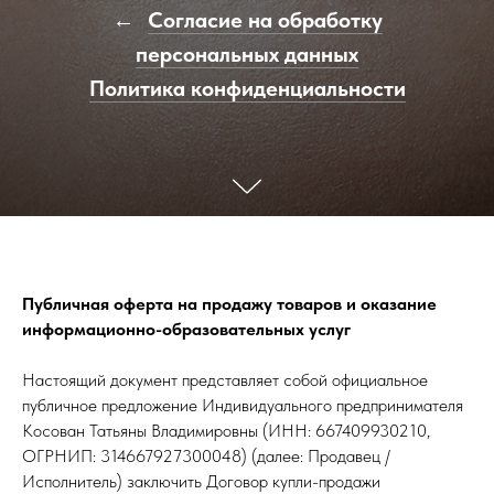
Согласие на обработку
персональных данных
Политика конфиденциальности
Публичная оферта на продажу товаров и оказание
информационно-образовательных услуг
Настоящий документ представляет собой официальное
публичное предложение Индивидуального предпринимателя
Косован Татьяны Владимировны (ИНН: 667409930210,
ОГРНИП: 314667927300048) (далее: Продавец /
Исполнитель) заключить Договор купли-продажи