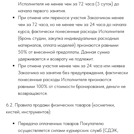
Исполнителя не менее чем за 72 часа (3 суток) до
начала первого занятия.
При отмене или переносе участия Заказчиком менее
чем за 72 часа, но не менее чем за 24 часа до начала
курса, фактически понесенные расходы Исполнителя
(бронь студии, закупка индивидуальных расходных
материалов, оплата моделей) признаются равными
50% от внесенной предоплаты. Данная сумма
удерживается и возврату не подлежит.
При отмене участия менее чем за 24 часа или неявке
Заказчика на занятие без предупреждения, фактически
понесенные расходы Исполнителя признаются
равными 100% от стоимости бронирования, деньги не
возвращаются.
6.2. Правила продажи физических товаров (косметики,
кистей, инструментов):
Передача оплаченных товаров Покупателю
осуществляется силами курьерских служб (СДЭК,