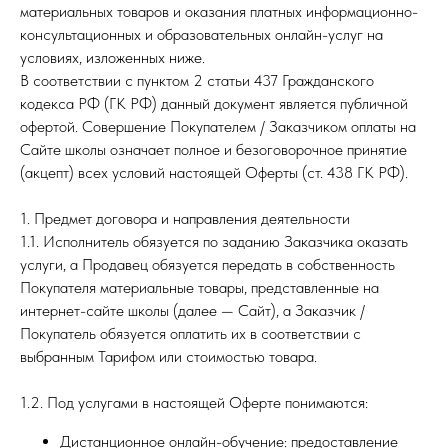
материальных товаров и оказания платных информационно-
консультационных и образовательных онлайн-услуг на
условиях, изложенных ниже.
В соответствии с пунктом 2 статьи 437 Гражданского
кодекса РФ (ГК РФ) данный документ является публичной
офертой. Совершение Покупателем / Заказчиком оплаты на
Сайте школы означает полное и безоговорочное принятие
(акцепт) всех условий настоящей Оферты (ст. 438 ГК РФ).
1. Предмет договора и направления деятельности
1.1. Исполнитель обязуется по заданию Заказчика оказать
услуги, а Продавец обязуется передать в собственность
Покупателя материальные товары, представленные на
интернет-сайте школы (далее — Сайт), а Заказчик /
Покупатель обязуется оплатить их в соответствии с
выбранным Тарифом или стоимостью товара.
1.2. Под услугами в настоящей Оферте понимаются:
Дистанционное онлайн-обучение: предоставление