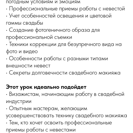
погодным условиям и эмоциям
• Профессиональные приемы работы с невестой
• Учет особенностей освещения и цветовой
гаммы свадьбы
• Создание фотогеничного образа для
профессиональной съемки
• Техники коррекции для безупречного вида на
фото и видео
• Особенности работы с разными типами
внешности невест
• Секреты долговечности свадебного макияжа
Этот урок идеально подойдет
• Визажистам, начинающим работу в свадебной
индустрии
• Опытным мастерам, желающим
усовершенствовать технику свадебного макияжа
• Тем, кто хочет освоить профессиональные
приемы работы с невестами