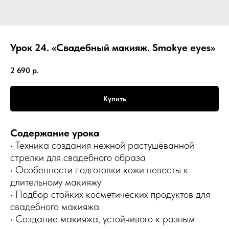
Урок 24. «Свадебный макияж. Smokye eyes»
2 690
р.
Купить
Содержание урока
• Техника создания нежной растушёванной
стрелки для свадебного образа
• Особенности подготовки кожи невесты к
длительному макияжу
• Подбор стойких косметических продуктов для
свадебного макияжа
• Создание макияжа, устойчивого к разным