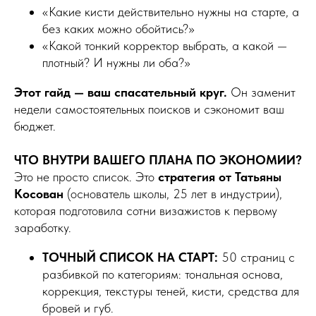
«Какие кисти действительно нужны на старте, а
без каких можно обойтись?»
«Какой тонкий корректор выбрать, а какой —
плотный? И нужны ли оба?»
Этот гайд — ваш спасательный круг.
Он заменит
недели самостоятельных поисков и сэкономит ваш
бюджет.
ЧТО ВНУТРИ ВАШЕГО ПЛАНА ПО ЭКОНОМИИ?
Это не просто список. Это
стратегия от Татьяны
Косован
(основатель школы, 25 лет в индустрии),
которая подготовила сотни визажистов к первому
заработку.
ТОЧНЫЙ СПИСОК НА СТАРТ:
50 страниц с
разбивкой по категориям: тональная основа,
коррекция, текстуры теней, кисти, средства для
бровей и губ.