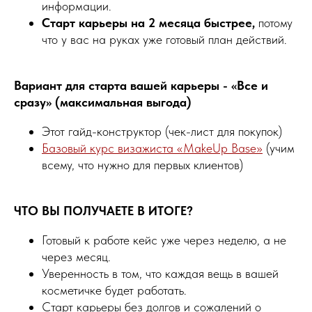
информации.
Старт карьеры на 2 месяца быстрее,
потому
что у вас на руках уже готовый план действий.
Вариант для старта вашей карьеры - «Все и
сразу» (максимальная выгода)
Этот гайд-конструктор (чек-лист для покупок)
Базовый курс визажиста «MakeUp Base»
(учим
всему, что нужно для первых клиентов)
ЧТО ВЫ ПОЛУЧАЕТЕ В ИТОГЕ?
Готовый к работе кейс уже через неделю, а не
через месяц.
Уверенность в том, что каждая вещь в вашей
косметичке будет работать.
Старт карьеры без долгов и сожалений о