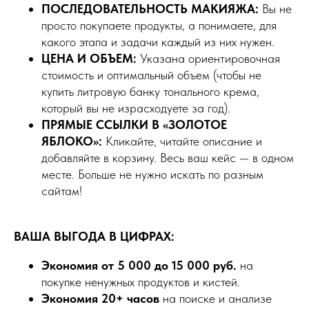
ПОСЛЕДОВАТЕЛЬНОСТЬ МАКИЯЖА:
Вы не
просто покупаете продукты, а понимаете, для
какого этапа и задачи каждый из них нужен.
ЦЕНА И ОБЪЕМ:
Указана ориентировочная
стоимость и оптимальный объем (чтобы не
купить литровую банку тонального крема,
который вы не израсходуете за год).
ПРЯМЫЕ ССЫЛКИ В «ЗОЛОТОЕ
ЯБЛОКО»:
Кликайте, читайте описание и
добавляйте в корзину. Весь ваш кейс — в одном
месте. Больше не нужно искать по разным
сайтам!
ВАША ВЫГОДА В ЦИФРАХ:
Экономия от 5 000 до 15 000 руб.
на
покупке ненужных продуктов и кистей.
Экономия 20+ часов
на поиске и анализе