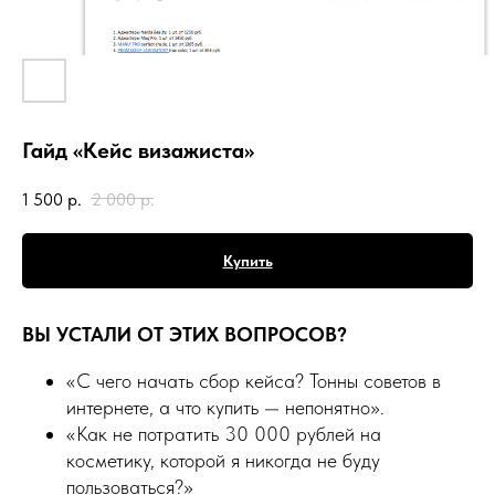
Гайд «Кейс визажиста»
1 500
р.
2 000
р.
Купить
ВЫ УСТАЛИ ОТ ЭТИХ ВОПРОСОВ?
«С чего начать сбор кейса? Тонны советов в
интернете, а что купить — непонятно».
«Как не потратить 30 000 рублей на
косметику, которой я никогда не буду
пользоваться?»