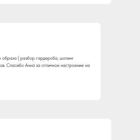
е образа ( разбор гардероба, шопинг
ов. Спасибо Анна за отличное настроение на