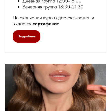
Дневная группа 12:00-15:00
Вечерняя группа 18:30-21:30
По окончании курса сдается экзамен и
выдается
сертификат
Подробнее