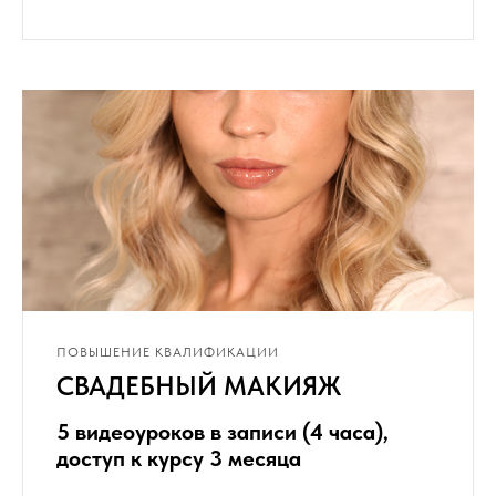
ПОВЫШЕНИЕ КВАЛИФИКАЦИИ
СВАДЕБНЫЙ МАКИЯЖ
5 видеоуроков в записи (4 часа),
доступ к курсу 3 месяца