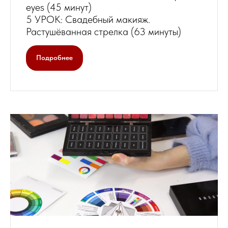
eyes (45 минут)
5 УРОК: Свадебный макияж.
Растушёванная стрелка (63 минуты)
Подробнее