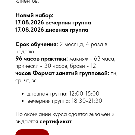
клиентов.
Новый набор:
17.08.2026 вечерняя группа
17.08.2026 дневная группа
Срок обучения:
2 месяца, 4 раза в
неделю
96 часов практики:
макияж - 63 часа,
прически - 30 часов, брови - 12
часов Формат занятий групповой:
пн,
ср, чт, вс
дневная группа: 12:00-15:00
вечерняя группа: 18:30-21:30
По окончании курса сдается экзамен и
выдается
сертификат