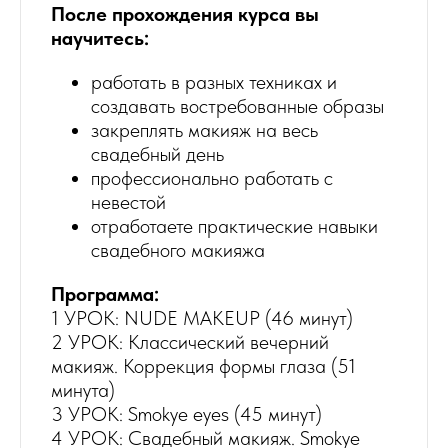
После прохождения курса вы
научитесь:
работать в разных техниках и
создавать востребованные образы
закреплять макияж на весь
свадебный день
профессионально работать с
невестой
отработаете практические навыки
свадебного макияжа
Программа:
1 УРОК: NUDE MAKEUP (46 минут)
2 УРОК: Классический вечерний
макияж. Коррекция формы глаза (51
минута)
3 УРОК: Smokye eyes (45 минут)
4 УРОК: Свадебный макияж. Smokye