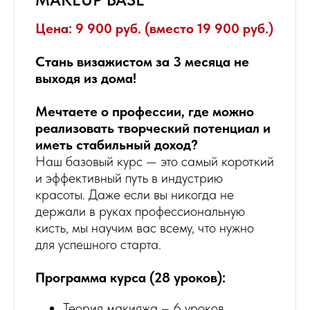
Цена: 9 900 руб. (вместо 19 900 руб.)
Стань визажистом за 3 месяца не
выходя из дома!
Мечтаете о профессии, где можно
реализовать творческий потенциал и
иметь стабильный доход?
Наш базовый курс — это самый короткий
и эффективный путь в индустрию
красоты. Даже если вы никогда не
держали в руках профессиональную
кисть, мы научим вас всему, что нужно
для успешного старта.
Программа курса (28 уроков):
Теория макияжа – 6 уроков