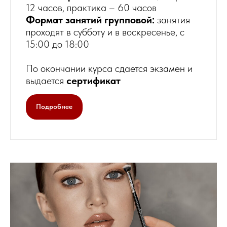
12 часов, практика – 60 часов
Формат занятий групповой:
занятия
проходят в субботу и в воскресенье, с
15:00 до 18:00
По окончании курса сдается экзамен и
выдается
сертификат
Подробнее