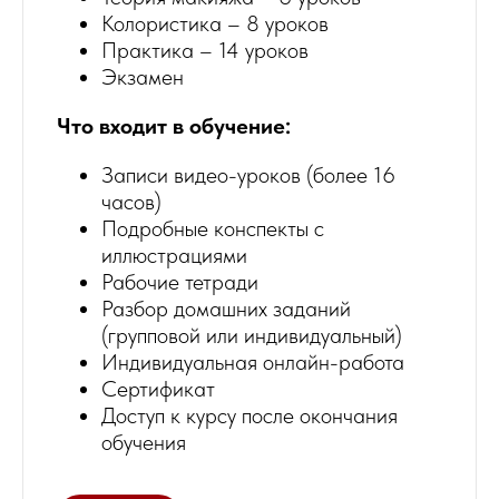
Колористика – 8 уроков
Практика – 14 уроков
Экзамен
Что входит в обучение:
Записи видео-уроков (более 16
часов)
Подробные конспекты с
иллюстрациями
Рабочие тетради
Разбор домашних заданий
(групповой или индивидуальный)
Индивидуальная онлайн-работа
Сертификат
Доступ к курсу после окончания
обучения