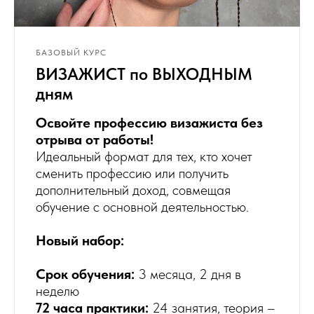
БАЗОВЫЙ КУРС
ВИЗАЖИСТ по ВЫХОДНЫМ
дням
Освойте профессию визажиста без
отрыва от работы!
Идеальный формат для тех, кто хочет
сменить профессию или получить
дополнительный доход, совмещая
обучение с основной деятельностью.
Новый набор:
Срок обучения:
3 месяца, 2 дня в
неделю
72 часа практики:
24 занятия, теория –