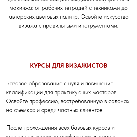
макияжа: от рабочих тетрадей с техниками до
авторских цветовых палитр. Освойте искусство
визажа с правильными инструментами.
КУРСЫ ДЛЯ ВИЗАЖИСТОВ
Базовое образование с нуля и повышение
квалификации для практикующих мастеров.
Освойте профессию, востребованную в салонах,
на съемках и среди частных клиентов.
После прохождения всех базовых курсов и
курсов повышения квалификации выдается