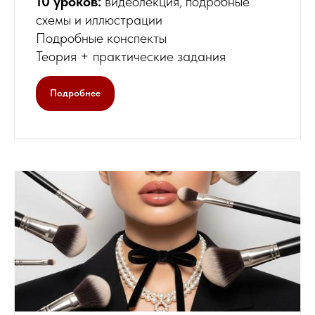
10 уроков:
видеолекция, подробные
схемы и иллюстрации
Подробные конспекты
Теория + практические задания
Подробнее