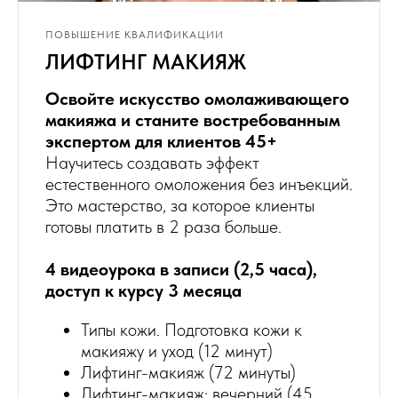
ПОВЫШЕНИЕ КВАЛИФИКАЦИИ
ЛИФТИНГ МАКИЯЖ
Освойте искусство омолаживающего
макияжа и станите востребованным
экспертом для клиентов 45+
Научитесь создавать эффект
естественного омоложения без инъекций.
Это мастерство, за которое клиенты
готовы платить в 2 раза больше.
4 видеоурока в записи (2,5 часа),
доступ к курсу 3 месяца
Типы кожи. Подготовка кожи к
макияжу и уход (12 минут)
Лифтинг-макияж (72 минуты)
Лифтинг-макияж: вечерний (45