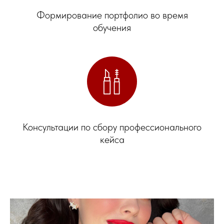
Формирование портфолио во время
обучения
Консультации по сбору профессионального
кейса