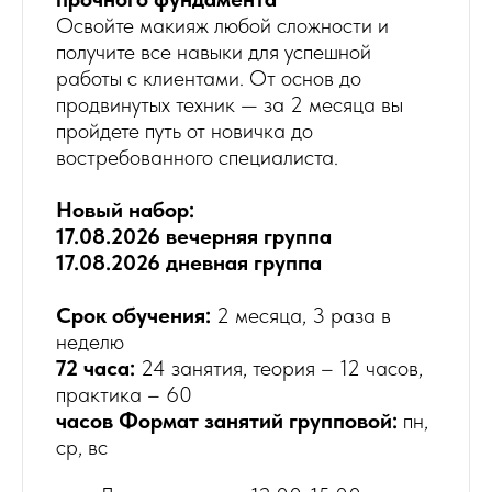
Освойте макияж любой сложности и
получите все навыки для успешной
работы с клиентами. От основ до
продвинутых техник — за 2 месяца вы
пройдете путь от новичка до
востребованного специалиста.
Новый набор:
17.08.2026 вечерняя группа
17.08.2026 дневная группа
Срок обучения:
2 месяца, 3 раза в
неделю
72 часа:
24 занятия, теория – 12 часов,
практика – 60
часов Формат занятий групповой:
пн,
ср, вс