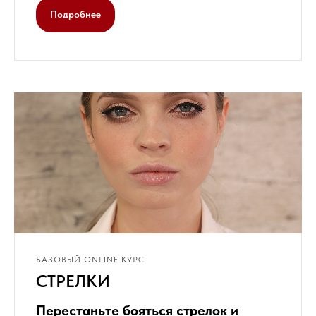
Подробнее
БАЗОВЫЙ ONLINE КУРС
СТРЕЛКИ
Перестаньте бояться стрелок и