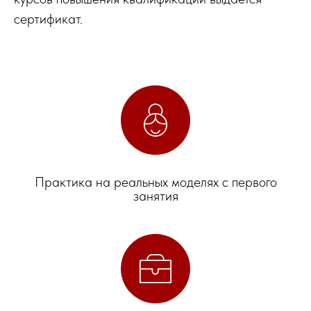
сертификат.
Практика на реальных моделях с первого
занятия