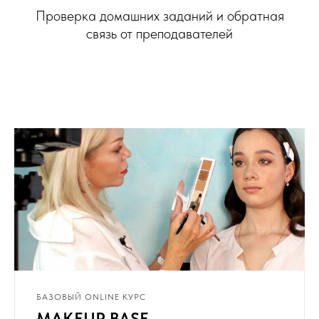
Проверка домашних заданий и обратная
связь от преподавателей
БАЗОВЫЙ ONLINE КУРС
MAKEUP BASE