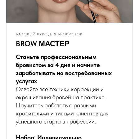
БАЗОВЫЙ КУРС ДЛЯ БРОВИСТОВ
BROW
МАСТЕР
Станьте профессиональным
бровистом за 4 дня и начните
зарабатывать на востребованных
услугах
Освойте все техники коррекции и
окрашивания бровей на практике.
Научитесь работать с разными
красителями и типами клиентов для
успешного старта в профессии.
Набор: Индивидуально