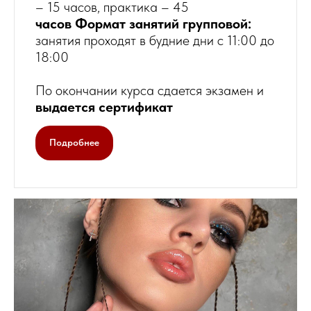
– 15 часов, практика – 45
часов Формат занятий групповой:
занятия проходят в будние дни с 11:00 до
18:00
По окончании курса сдается экзамен и
выдается сертификат
Подробнее