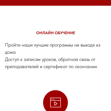
ОНЛАЙН ОБУЧЕНИЕ
Пройти наши лучшие программы не выходя из
дома.
Доступ к записям уроков, обратная связь от
преподавателей и сертификат по окончании.