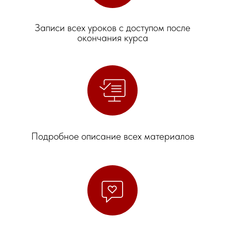
Записи всех уроков с доступом после
окончания курса
Подробное описание всех материалов