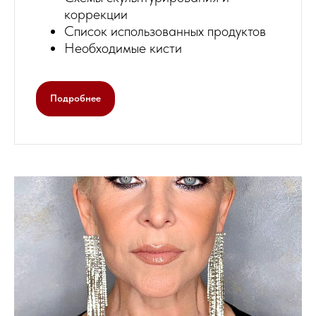
коррекции
Список использованных продуктов
Необходимые кисти
Подробнее