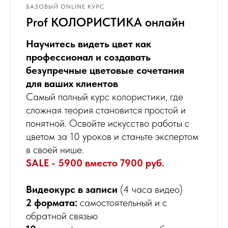
БАЗОВЫЙ ONLINE КУРС
Prof КОЛОРИСТИКА онлайн
Научитесь видеть цвет как
профессионал и создавать
безупречные цветовые сочетания
для ваших клиентов
Самый полный курс колористики, где
сложная теория становится простой и
понятной. Освойте искусство работы с
цветом за 10 уроков и станьте экспертом
в своей нише.
SALE - 5900 вместо 7900 руб.
Видеокурс в записи
(4 часа видео)
2 формата:
самостоятельный и с
обратной связью