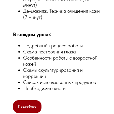
минут)
Де-макияж. Техника очищения кожи
(7 минут)
В каждом уроке:
Подробный процесс работы
Схема построения глаза
Особенности работы с возрастной
кожей
Схемы скульптурирования и
коррекции
Список использованных продуктов
Необходимые кисти
Подробнее