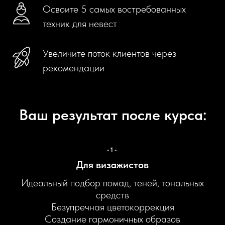
Освоите 5 самых востребованных
техник для невест
Увеличите поток клиентов через
рекомендации
Ваш результат после курса:
-1-
Для визажистов
Идеальный подбор помад, теней, тональных
средств
Безупречная цветокоррекция
Создание гармоничных образов