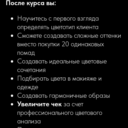
После курса вы:
Научитесь с первого взгляда
определять цветотип клиента
Сможете создавать сложные оттенки
вместо покупки 20 одинаковых
помад
Создавать идеальные цветовые
сочетания
Подбирать цвета в макияже и
одежде
Создавать гармоничные образы
Увеличите чек
за счет
профессионального цветового
анализа