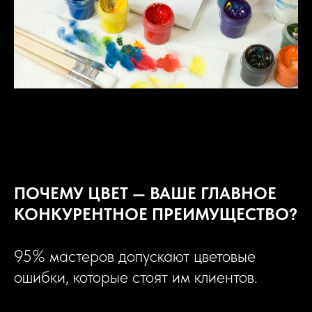
ПОЧЕМУ ЦВЕТ — ВАШЕ ГЛАВНОЕ
КОНКУРЕНТНОЕ ПРЕИМУЩЕСТВО?
95% мастеров допускают цветовые
ошибки, которые стоят им клиентов.