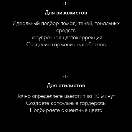
-1-
Для визажистов
Идеальный подбор помад, теней, тональных
средств
Безупречная цветокоррекция
Создание гармоничных образов
-2-
Для стилистов
Точно определяете цветотип за 10 минут
Создаете капсульные гардеробы
Подбираете акцентные цвета