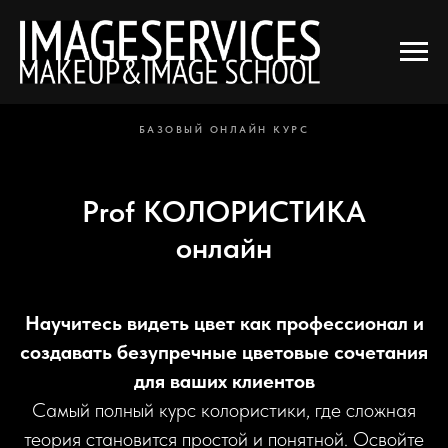
Главная
Курсы
Online-курсы
КОЛОРИСТИКА
→
→
→
БАЗОВЫЙ ОНЛАЙН КУРС
Prof КОЛОРИСТИКА
онлайн
Научитесь видеть цвет как профессионал и
создавать безупречные цветовые сочетания
для ваших клиентов
Самый полный курс колористики, где сложная
теория становится простой и понятной. Освойте