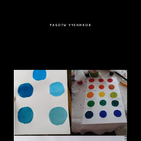
РАБОТЫ УЧЕНИКОВ