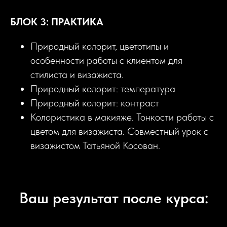
БЛОК 3: ПРАКТИКА
Природный колорит, цветотипы и
особенности работы с клиентом для
стилиста и визажиста.
Природный колорит: температура
Природный колорит: контраст
Колористика в макияже. Тонкости работы с
цветом для визажиста. Совместный урок с
визажистом Татьяной Косован.
Ваш результат после курса: