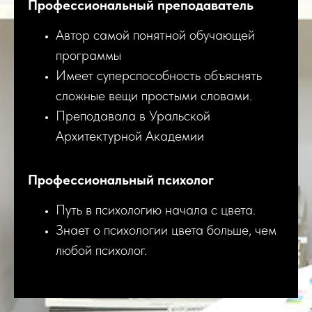
Профессиональный преподаватель
Автор самой понятной обучающей
программы
Имеет суперспособность объяснять
сложные вещи простыми словами.
Преподавала в Уральской
Архитектурной Академии
Профессиональный психолог
Путь в психологию начала с цвета.
Знает о психологии цвета больше, чем
любой психолог.