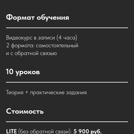
Формат обучения
Видеокурс в записи (4 часа)
2 формата: самостоятельный
и с обратной связью
10 уроков
Теория + практические задания
Стоимость
LITE
(без обратной связи):
5 900 руб.