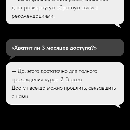
дает развернутую обратную связь с
рекомендациями.
«Хватит ли 3 месяцев доступа?»
— Да, этого достаточно для полного
прохождения курса 2-3 раза.
Доступ всегда можно продлить, связавшить
с нами.