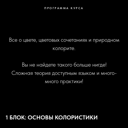
ПРОГРАММА КУРСА
Все о цвете, цветовых сочетаниях и природном
колорите.
Вы не найдете такого больше нигде!
Сложная теория доступным языком и много-
много практики!
1 БЛОК: ОСНОВЫ КОЛОРИСТИКИ