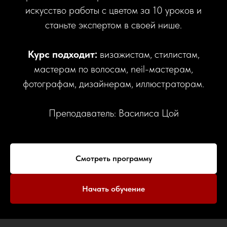
искусство работы с цветом за 10 уроков и
станьте экспертом в своей нише.
Курс подходит:
визажистам, стилистам,
мастерам по волосам, neil-мастерам,
фотографам, дизайнерам, иллюстраторам.
Преподаватель: Василиса Цой
Cмотреть программу
Начать обучение