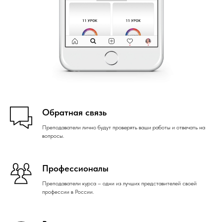
Обратная связь
Преподаватели лично будут проверять ваши работы и отвечать на
вопросы.
Профессионалы
Преподаватели курса – одни из лучших представителей своей
профессии в России.