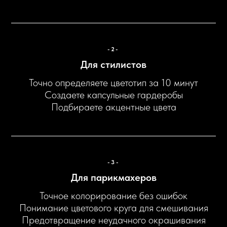
-2-
Для стилистов
Точно определяете цветотип за 10 минут
Создаете капсульные гардеробы
Подбираете акцентные цвета
-3-
Для парикмахеров
Точное колорирование без ошибок
Понимание цветового круга для смешивания
Предотвращение неудачного окрашивания