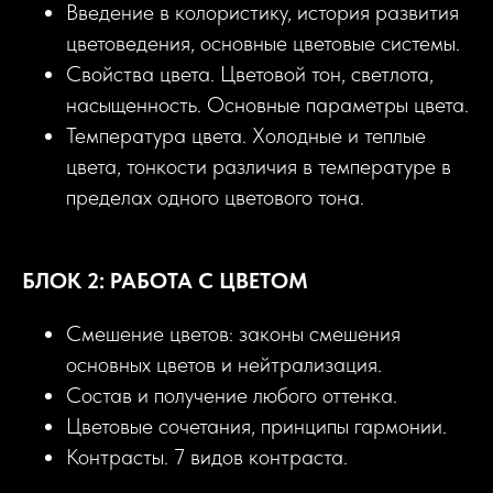
Введение в колористику, история развития
цветоведения, основные цветовые системы.
Свойства цвета. Цветовой тон, светлота,
насыщенность. Основные параметры цвета.
Температура цвета. Холодные и теплые
цвета, тонкости различия в температуре в
пределах одного цветового тона.
БЛОК 2: РАБОТА С ЦВЕТОМ
Смешение цветов: законы смешения
основных цветов и нейтрализация.
Состав и получение любого оттенка.
Цветовые сочетания, принципы гармонии.
Контрасты. 7 видов контраста.