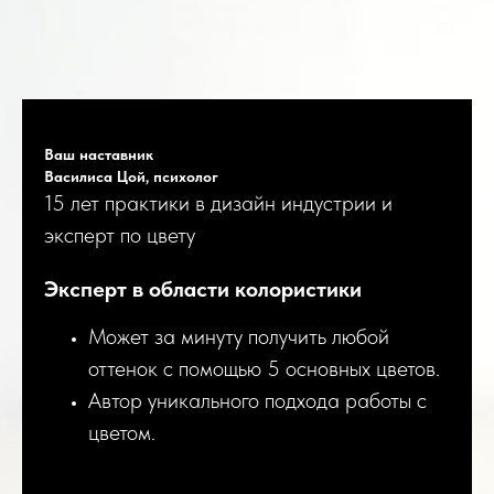
Ваш наставник
Василиса Цой, психолог
15 лет практики в дизайн индустрии и
эксперт по цвету
Эксперт в области колористики
Может за минуту получить любой
оттенок с помощью 5 основных цветов.
Автор уникального подхода работы с
цветом.