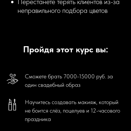
Перестанете терять клиентов из-за
неправильного подбора цветов
Пройдя этот курс вы:
Сможете брать 7000-15000 руб. за
один свадебный образ
Научитесь создавать макияж, который
не боится слёз, поцелуев и 12-часового
праздника