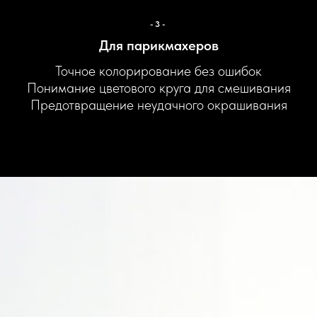
-3-
Для парикмахеров
Точное колорирование без ошибок
Понимание цветового круга для смешивания
Предотвращение неудачного окрашивания