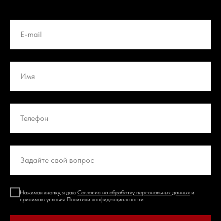
Нажимая кнопку, я даю
Согласие на обработку персональных данных
и
принимаю условия
Политики конфиденциальности