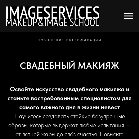
Главная
Курсы
Online-курсы
ЛИФТИНГ
→
→
→
ПОВЫШЕНИЕ КВАЛИФИКАЦИИ
СВАДЕБНЫЙ МАКИЯЖ
Освойте искусство свадебного макияжа и
станьте востребованным специалистом для
самого важного дня в жизни невест
Научитесь создавать стойкие безупречные
образы, которые выдержат любые испытания —
от летней жары до слёз счастья. Повысьте