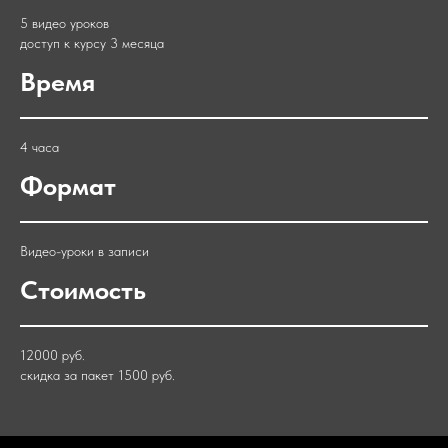
5 видео уроков
доступ к курсу 3 месяца
Время
4 часа
Формат
Видео-уроки в записи
Стоимость
12000 руб.
скидка за пакет 1500 руб.