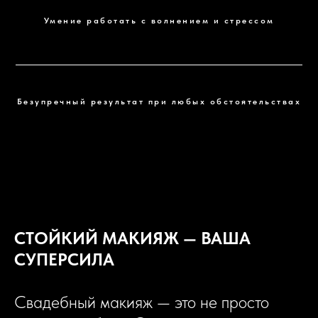
Умение работать с волнением и стрессом
Безупречный результат при любых обстоятельствах
СТОЙКИЙ МАКИЯЖ — ВАША
СУПЕРСИЛА
Свадебный макияж — это не просто