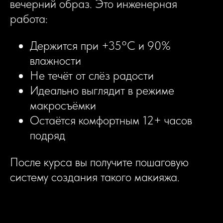
вечерний образ. Это инженерная
работа:
Держится при +35°C и 90%
влажности
Не течёт от слёз радости
Идеально выглядит в режиме
макросъёмки
Остаётся комфортным 12+ часов
подряд
После курса вы получите пошаговую
систему создания такого макияжа.