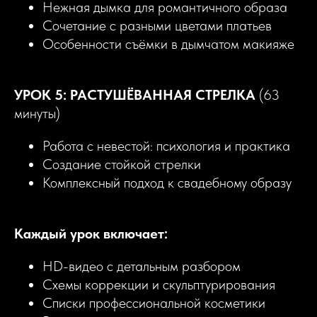
Нежная дымка для романтичного образа
Сочетание с разными цветами платьев
Особенности съёмки в дымчатом макияже
УРОК 5: РАСТУШЁВАННАЯ СТРЕЛКА
(63
минуты)
Работа с невестой: психология и практика
Создание стойкой стрелки
Комплексный подход к свадебному образу
Каждый урок включает:
HD-видео с детальным разбором
Схемы коррекции и скульптурирования
Списки профессиональной косметики