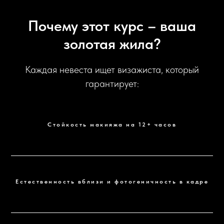
Почему этот курс – ваша
золотая жила?
Каждая невеста ищет визажиста, который
гарантирует:
Стойкость макияжа на 12+ часов
Естественность вблизи и фотогеничность в кадре