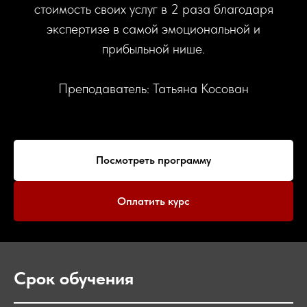
стоимость своих услуг в 2 раза благодаря
экспертизе в самой эмоциональной и
прибыльной нише.
Преподаватель: Татьяна Косован
Посмотреть программу
Оплатить курс
Срок обучения