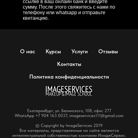
ссылке в ваш онлайн банк и введите
сумму. После этого свяжитесь с нами по
телефону или whatsapp и отправьте
квитанцию.
О нас
Курсы
Услуги
Отзывы
Контакты
Политика конфиденциальности
Екатеринбург, ул. Белинского, 108, офис 277
WhatsApp +7 904 163 0037, imageservices111@gmail.com
© Copyright by ImageServices 2019
Все материалы, представленные на сайте являются
интеллектуальной собственностью компании ИмиджСервис.