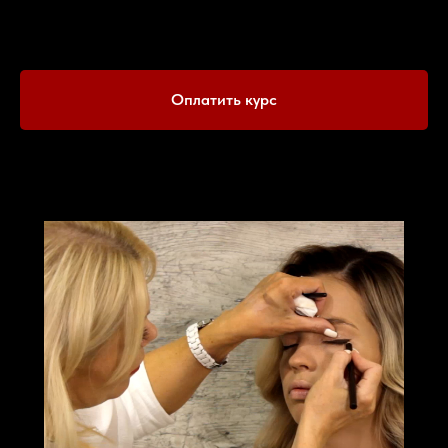
Оплатить курс