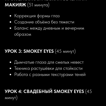
МАКИЯЖ
(51 минута)
Коррекция формы глаз
Создание объёма без тяжести
Баланс между дневным и вечерним
образом
УРОК 3: SMOKEY EYES
(45 минут)
Дымчатые глаза для смелых невест
Техника растушёвки для стойкости
Работа с разными текстурами теней
УРОК 4: СВАДЕБНЫЙ SMOKEY EYES
(45
минут)