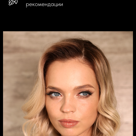
рекомендации