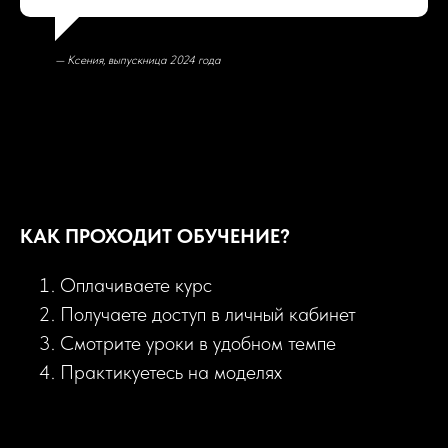
— Ксения, выпускница 2024 года
КАК ПРОХОДИТ ОБУЧЕНИЕ?
Оплачиваете курс
Получаете доступ в личный кабинет
Смотрите уроки в удобном темпе
Практикуетесь на моделях