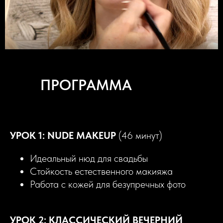
ПРОГРАММА
КУРСА
УРОК 1: NUDE MAKEUP
(46 минут)
Идеальный нюд для свадьбы
Стойкость естественного макияжа
Работа с кожей для безупречных фото
УРОК 2: КЛАССИЧЕСКИЙ ВЕЧЕРНИЙ