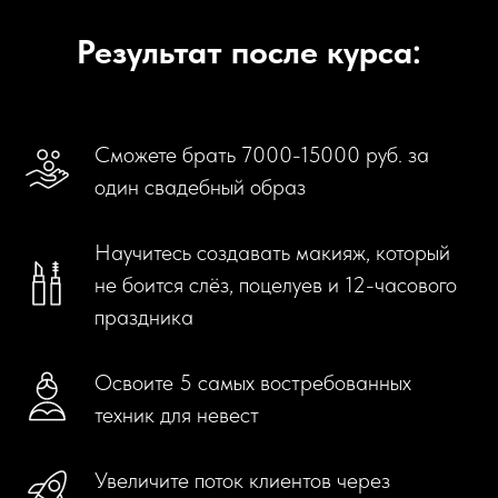
Результат после курса:
Сможете брать 7000-15000 руб. за
один свадебный образ
Научитесь создавать макияж, который
не боится слёз, поцелуев и 12-часового
праздника
Освоите 5 самых востребованных
техник для невест
Увеличите поток клиентов через