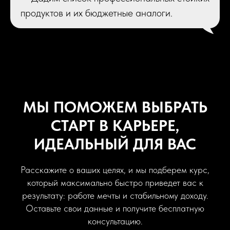
продуктов и их бюджетные аналоги.
МЫ ПОМОЖЕМ ВЫБРАТЬ
СТАРТ В КАРЬЕРЕ,
ИДЕАЛЬНЫЙ ДЛЯ ВАС
Расскажите о ваших целях, и мы подберем курс,
который максимально быстро приведет вас к
результату: работе мечты и стабильному доходу.
Оставьте свои данные и получите бесплатную
консультацию.