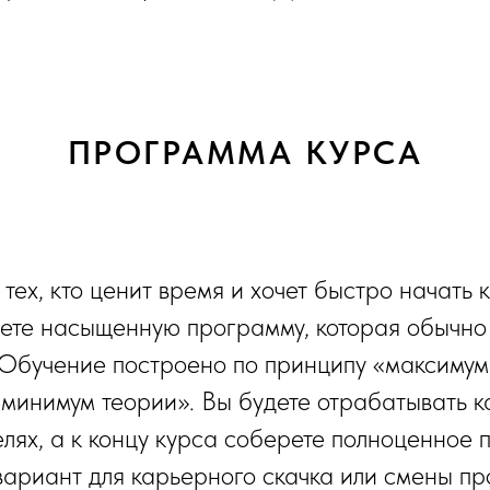
ПРОГРАММА КУРСА
тех, кто ценит время и хочет быстро начать 
ете насыщенную программу, которая обычно
 Обучение построено по принципу «максимум
минимум теории». Вы будете отрабатывать к
лях, а к концу курса соберете полноценное 
ариант для карьерного скачка или смены п