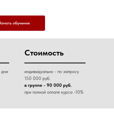
Начать обучение
Стоимость
 дни
индивидуально - по запросу
150 000 руб.
в группе - 90 000 руб.
при полной оплате курса -10%