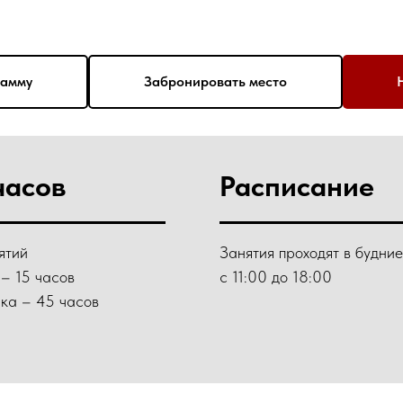
рамму
Забронировать место
часов
Расписание
ятий
Занятия проходят в будние
 – 15 часов
с 11:00 до 18:00
ка – 45 часов