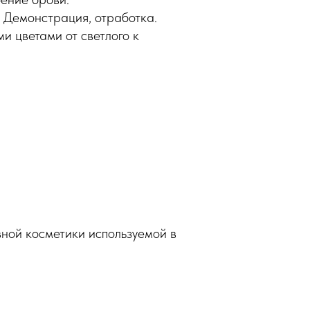
 Демонстрация, отработка.
 цветами от светлого к
ной косметики используемой в