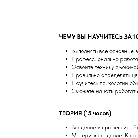
ЧЕМУ ВЫ НАУЧИТЕСЬ ЗА 1
Выполнять все основные в
Профессионально работа
Освоите технику смоки-а
Правильно определять цв
Научитесь психологии об
Сможете начать работать
ТЕОРИЯ (15 часов):
Введение в профессию. З
Материаловедение. Класс