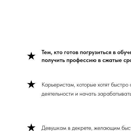
Тем, кто готов погрузиться в обуч
получить профессию в сжатые ср
Карьеристам, которые хотят быстро
деятельности и начать зарабатывать
Девушкам в декрете, желающим быс