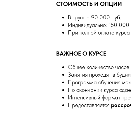
СТОИМОСТЬ И ОПЦИИ
В группе: 90 000 руб.
Индивидуально: 150 000 
При полной оплате курса
ВАЖНОЕ О КУРСЕ
Общее количество часов 
Занятия проходят в будни
Программа обучения мож
По окончании курса сдае
Интенсивный формат треб
Предоставляется
рассро