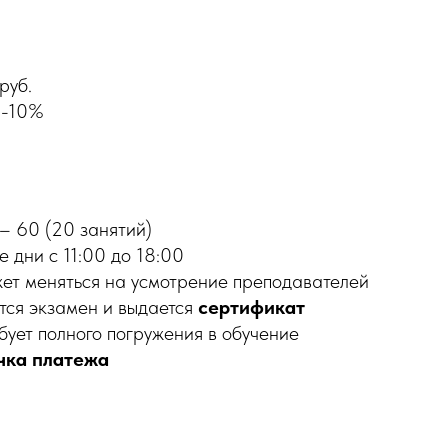
руб.
 -10%
– 60 (20 занятий)
е дни с 11:00 до 18:00
ет меняться на усмотрение преподавателей
тся экзамен и выдается
сертификат
ует полного погружения в обучение
чка
платежа