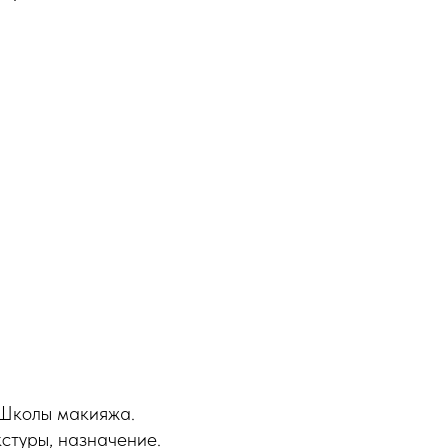
 Школы макияжа.
стуры, назначение.