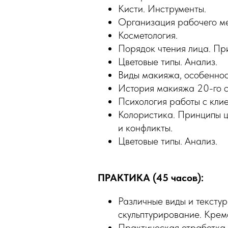
Кисти. Инструменты.
Организация рабочего ме
Косметология.
Порядок чтения лица. Пр
Цветовые типы. Анализ.
Виды макияжа, особеннос
История макияжа 20-го ст
Психология работы с кли
Колористика. Принципы ц
и конфликты.
Цветовые типы. Анализ.
ПРАКТИКА (45 часов):
Различные виды и тексту
скульптурирование. Крем
Практическая отработка.