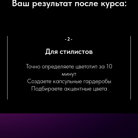
Ваш результат после курса:
-2-
Для стилистов
Точно определяете цветотип за 10
минут
Создаете капсульные гардеробы
Подбираете акцентные цвета