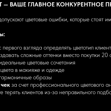
Т — ВАШЕ ГЛАВНОЕ КОНКУРЕНТНОЕ 
опускают цветовые ошибки, которые стоят им
ы:
 первого взгляда определять цветотип клиен
здавать сложные оттенки вместо покупки 20
идеальные цветовые сочетания
цвета в макияже и одежде
 гармоничные образы
 чек
за счет профессионального цветового а
е терять клиентов из-за неправильного подб