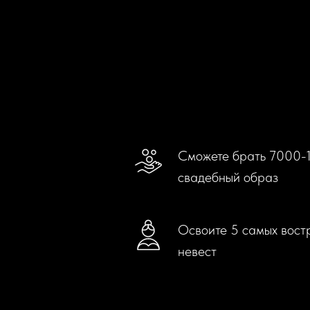
Сможете брать 7000-1
свадебный образ
Освоите 5 самых вост
невест