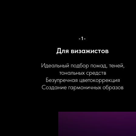
-1-
Для визажистов
Идеальный подбор помад, теней,
тональных средств
Безупречная цветокоррекция
Создание гармоничных образов