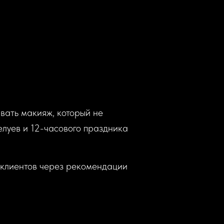
вать макияж, который не
целуев и 12-часового праздника
 клиентов через рекомендации