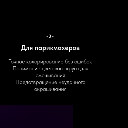
-3-
Для парикмахеров
Точное колорирование без ошибок
Понимание цветового круга для
смешивания
Предотвращение неудачного
окрашивания