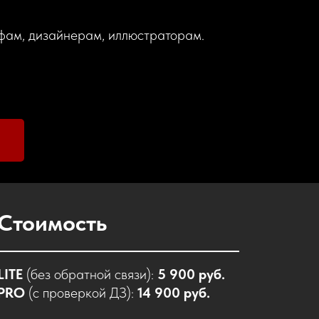
афам, дизайнерам, иллюстраторам.
Стоимость
LITE
(без обратной связи):
5 900 руб.
PRO
(с проверкой ДЗ):
14 900 руб.