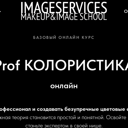
ИСТИКА
О
БАЗОВЫЙ ОНЛАЙН КУРС
Prof КОЛОРИСТИК
онлайн
рофессионал и создавать безупречные цветовые 
ная теория становится простой и понятной. Освойте 
станьте экспертом в своей нише.