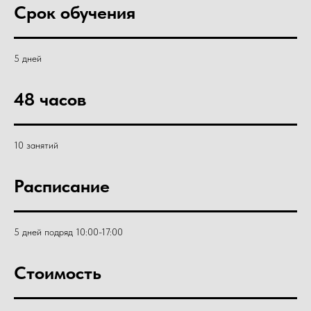
Срок обучения
5 дней
48 часов
10 занятий
Расписание
5 дней подряд 10:00-17:00
Стоимость