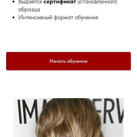
Выдается
сертификат
установленного
образца
Интенсивный формат обучения
Начать обучение