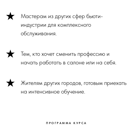
Мастерам из других сфер бьюти-
индустрии для комплексного
обслуживания.
Тем, кто хочет сменить профессию и
начать работать в салоне или на себя.
Жителям других городов, готовым приехать
на интенсивное обучение.
ПРОГРАММА КУРСА