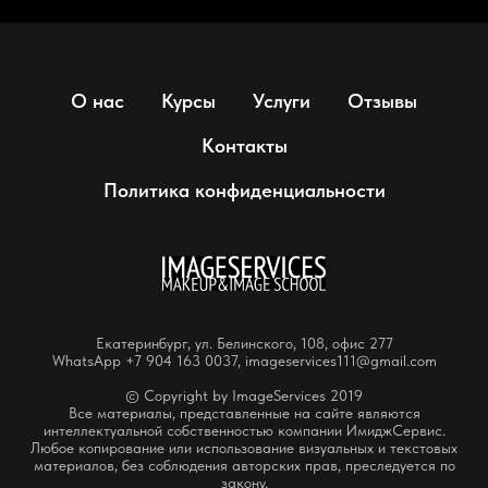
О нас
Курсы
Услуги
Отзывы
Контакты
Политика конфиденциальности
Екатеринбург, ул. Белинского, 108, офис 277
WhatsApp +7 904 163 0037, imageservices111@gmail.com
© Copyright by ImageServices 2019
Все материалы, представленные на сайте являются
интеллектуальной собственностью компании ИмиджСервис.
Любое копирование или использование визуальных и текстовых
материалов, без соблюдения авторских прав, преследуется по
закону.