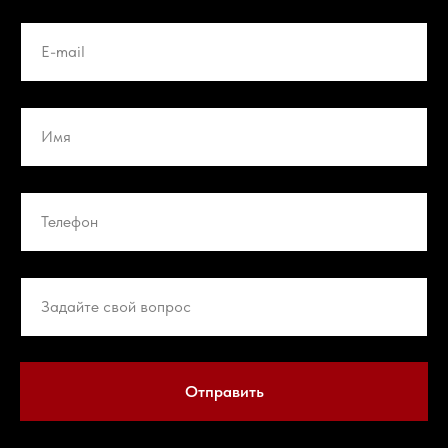
Отправить