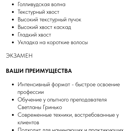
Голливудская волна
Текстурный хвост
Высокий текстурный пучок
Высокий хвост каскад
Гладкий хвост
Укладка на короткие волосы
ЭКЗАМЕН
ВАШИ ПРЕИМУЩЕСТВА
Интенсивный формат - быстрое освоение
профессии
Обучение у опытного преподавателя
Светланы Гринько
Современные техники, востребованные у
клиентов
Подходит для начинающих и практикующих