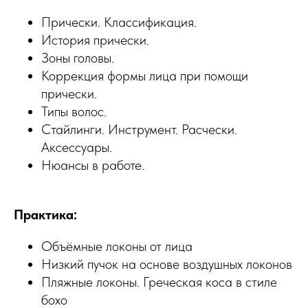
Прически. Классификация.
История прически.
Зоны головы.
Коррекция формы лица при помощи
прически.
Типы волос.
Стайлинги. Инструмент. Расчески.
Аксессуары.
Нюансы в работе.
Практика:
Объёмные локоны от лица
Низкий пучок на основе воздушных локонов
Пляжные локоны. Греческая коса в стиле
бохо