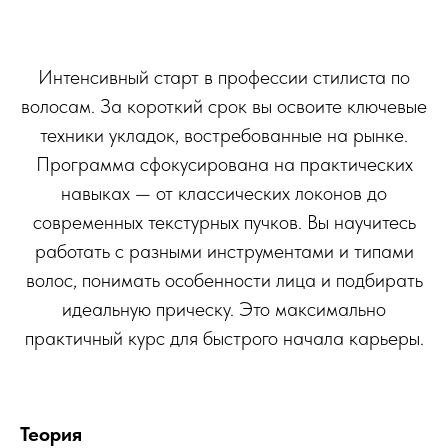
Интенсивный старт в профессии стилиста по
волосам. За короткий срок вы освоите ключевые
техники укладок, востребованные на рынке.
Программа сфокусирована на практических
навыках — от классических локонов до
современных текстурных пучков. Вы научитесь
работать с разными инструментами и типами
волос, понимать особенности лица и подбирать
идеальную прическу. Это максимально
практичный курс для быстрого начала карьеры.
Теория