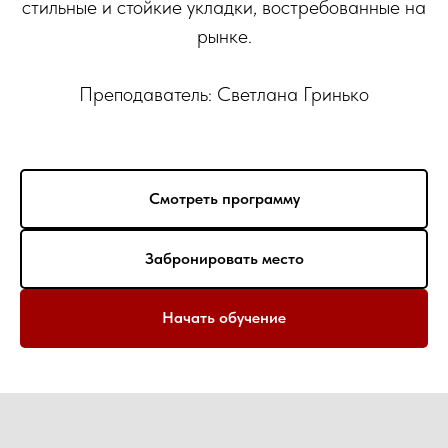
стильные и стойкие укладки, востребованные на
рынке.
Преподаватель: Светлана Гринько
Смотреть программу
Забронировать место
Начать обучение