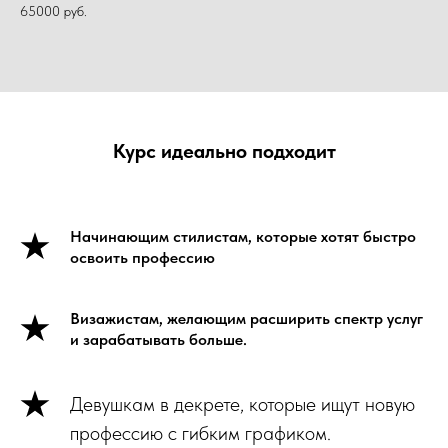
65000 руб.
Курс идеально подходит
Начинающим стилистам, которые хотят быстро
освоить профессию
Визажистам, желающим расширить спектр услуг
и зарабатывать больше.
Девушкам в декрете, которые ищут новую
профессию с гибким графиком.