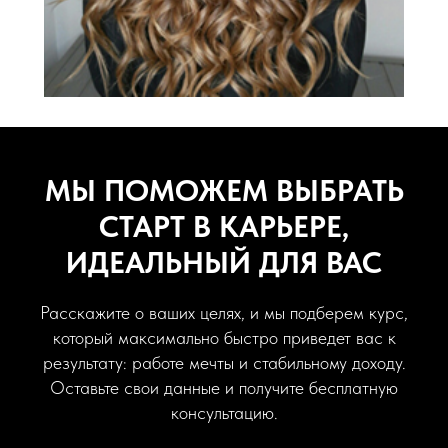
МЫ ПОМОЖЕМ ВЫБРАТЬ
СТАРТ В КАРЬЕРЕ,
ИДЕАЛЬНЫЙ ДЛЯ ВАС
Расскажите о ваших целях, и мы подберем курс,
который максимально быстро приведет вас к
результату: работе мечты и стабильному доходу.
Оставьте свои данные и получите бесплатную
консультацию.