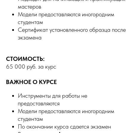
мастеров
Модели предоставляются иногородним
студентам
Сертификат установленного образца после
экзамена
СТОИМОСТЬ:
65 000 руб. за курс
ВАЖНОЕ О КУРСЕ
Инструменты для работы не
предоставляются
Модели предоставляются иногородним
студентам
По окончании курса сдается экзамен