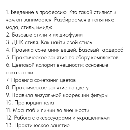
1. Введение в профессию. Кто такой стилист и
чем он занимается. Разбираемся в понятиях:
мода, стиль, имидж
2. Базовые стили и их диффузии
3. ДНК стиля. Как найти свой стиль
4. Правила сочетания вещей. Базовый гардероб
5. Практическое занятие по сбору комплектов
6. Цветовой колорит внешности: основные
показатели
7. Правила сочетания цветов
8. Практическое занятие по цвету
9. Правила визуальной коррекции фигуры
10. Пропорции тела
11. Масштаб и линии во внешности
12. Работа с аксессуарами и украшениями
13. Практическое занятие