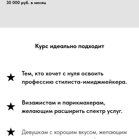
30 000 руб. в месяц
Курс идеально подходит
Тем, кто хочет с нуля освоить
профессию стилиста-имиджмейкера.
Визажистам и парикмахерам,
желающим расширить спектр услуг.
Девушкам с хорошим вкусом, желающим