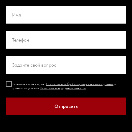
Нажимая кнопку, я даю
Согласие на обработку персональных данных
и
принимаю условия
Политики конфиденциальности
Отправить