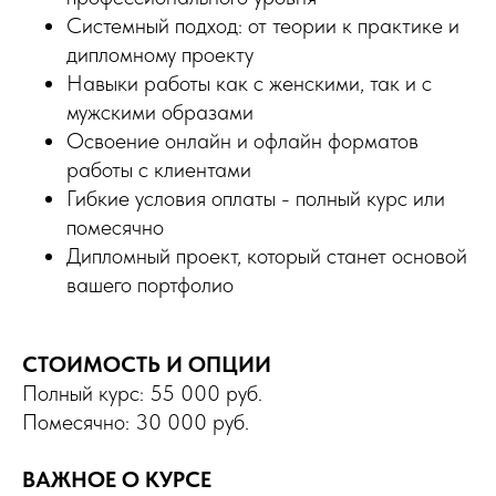
Системный подход: от теории к практике и
дипломному проекту
Навыки работы как с женскими, так и с
мужскими образами
Освоение онлайн и офлайн форматов
работы с клиентами
Гибкие условия оплаты - полный курс или
помесячно
Дипломный проект, который станет основой
вашего портфолио
СТОИМОСТЬ И ОПЦИИ
Полный курс: 55 000 руб.
Помесячно: 30 000 руб.
ВАЖНОЕ О КУРСЕ