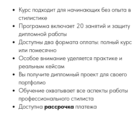
Курс подходит для начинающих без опыта в
стилистике
Программа включает 20 занятий и защиту
дипломной работы
Доступны два формата оплаты: полный курс
или помесячно
Особое внимание уделяется практике и
реальным кейсам
Вы получите дипломный проект для своего
портфолио
Обучение охватывает все аспекты работы
профессионального стилиста
Доступна
рассрочка
платежа