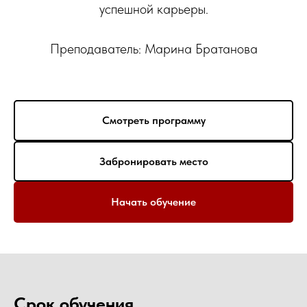
успешной карьеры.
Преподаватель: Марина Братанова
Смотреть программу
Забронировать место
Начать обучение
Срок обучения