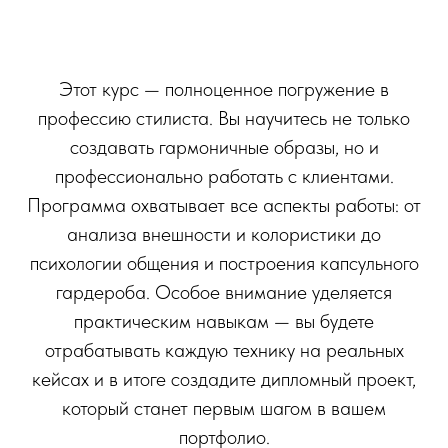
Этот курс — полноценное погружение в
профессию стилиста. Вы научитесь не только
создавать гармоничные образы, но и
профессионально работать с клиентами.
Программа охватывает все аспекты работы: от
анализа внешности и колористики до
психологии общения и построения капсульного
гардероба. Особое внимание уделяется
практическим навыкам — вы будете
отрабатывать каждую технику на реальных
кейсах и в итоге создадите дипломный проект,
который станет первым шагом в вашем
портфолио.