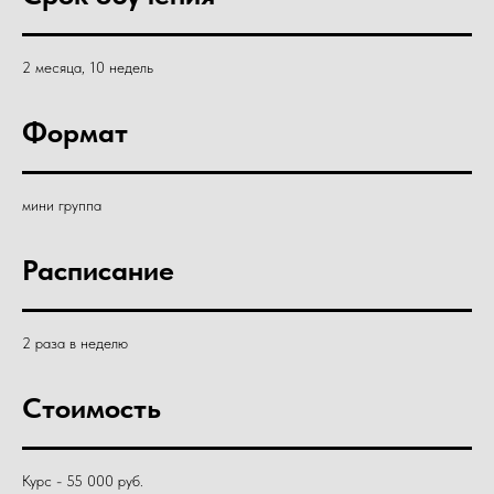
2 месяца, 10 недель
Формат
мини группа
Расписание
2 раза в неделю
Стоимость
Курс - 55 000 руб.