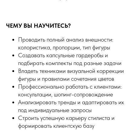
ЧЕМУ ВЫ НАУЧИТЕСЬ?
Проводить полный анализ внешности:
колористика, пропорции, тип фигуры
Создавать капсульные гардеробы и
подбирать комплекты под разные задачи
Владеть техниками визуальной коррекции
фигуры и правилами сочетания цветов
Профессионально работать с клиентами:
консультации, шопинг-сопровождение
Анализировать тренды и адаптировать их
под индивидуальные запросы
Строить успешную карьеру стилиста и
формировать клиентскую базу