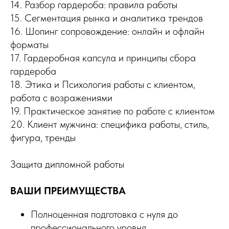
14. Разбор гардероба: правила работы
15. Сегментация рынка и аналитика трендов
16. Шопинг сопровождение: онлайн и офлайн
форматы
17. Гардеробная капсула и принципы сбора
гардероба
18. Этика и Психология работы с клиентом,
работа с возражениями
19. Практическое занятие по работе с клиентом
20. Клиент мужчина: специфика работы, стиль,
фигура, тренды
Защита дипломной работы
ВАШИ ПРЕИМУЩЕСТВА
Полноценная подготовка с нуля до
профессионального уровня