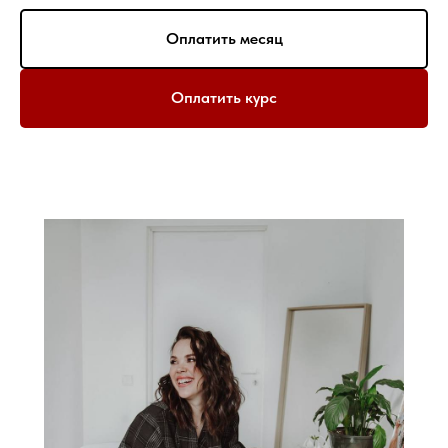
Оплатить месяц
Оплатить курс