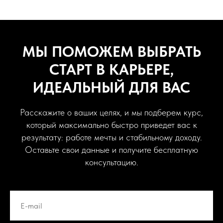
МЫ ПОМОЖЕМ ВЫБРАТЬ
СТАРТ В КАРЬЕРЕ,
ИДЕАЛЬНЫЙ ДЛЯ ВАС
Расскажите о ваших целях, и мы подберем курс,
который максимально быстро приведет вас к
результату: работе мечты и стабильному доходу.
Оставьте свои данные и получите бесплатную
консультацию.