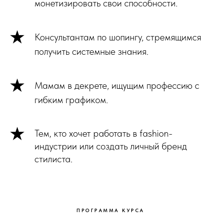
монетизировать свои способности.
Консультантам по шопингу, стремящимся
получить системные знания.
Мамам в декрете, ищущим профессию с
гибким графиком.
Тем, кто хочет работать в fashion-
индустрии или создать личный бренд
стилиста.
ПРОГРАММА КУРСА